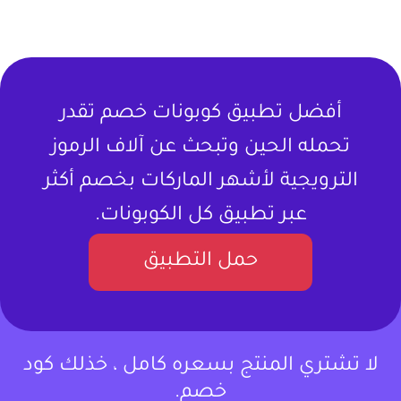
أفضل تطبيق كوبونات خصم تقدر
تحمله الحين وتبحث عن آلاف الرموز
الترويجية لأشهر الماركات بخصم أكثر
عبر تطبيق كل الكوبونات.
حمل التطبيق
لا تشتري المنتج بسعره كامل ، خذلك كود
خصم.