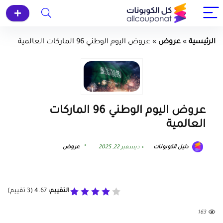
الرئيسية
»
عروض
»
عروض اليوم الوطني 96 الماركات العالمية
عروض اليوم الوطني 96 الماركات
العالمية
دليل الكوبونات
ديسمبر 22, 2025
عروض
التقييم:
4.67
(
3
تقييم)
163