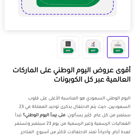
أقوى عروض اليوم الوطني على الماركات
العالمية عبر كل الكوبونات
اليوم الوطني السعودي هو المناسبة الأغلى على قلوب
السعوديين، حيث يتم الاحتفال بذكرى توحيد المملكة في 23
سبتمبر من كل عام. كثير يسألون:
متى يبدأ اليوم الوطني؟
تبدأ
الفعاليات الرسمية وغير الرسمية من يوم 23 سبتمبر وتستمر
لعدة أيام، وأحياناً تمتد الاحتفالات لأكثر من أسبوع. المتاجر