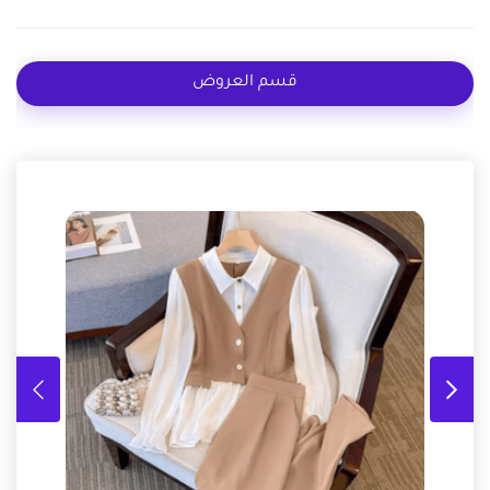
قسم العروض