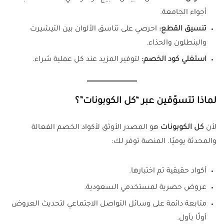
أجواء الجامعة.
تنسيق القطع:
احرصي على تناسق الألوان بين التيشيرت
والبنطلون والحذاء.
استغلي كود الخصم:
لتوفير المزيد عند كل عملية شراء.
لماذا تتسوّقين عبر “كل الكوبونات”؟
لأن
كل الكوبونات
هو المصدر الأوثق لأكواد الخصم الفعالة
والمحدثة يوميًا. المنصة توفر لك:
أكواد حقيقية تم اختبارها.
عروض حصرية لمستخدمي السعودية.
متابعة دائمة على وسائل التواصل الاجتماعي لتحديث العروض
أولًا بأول.