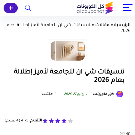
الرئيسية
»
مقالات
»
تنسيقات شي ان للجامعة لأميز إطلالة بعام
2026
تنسيقات شي ان للجامعة لأميز إطلالة
بعام 2026
دليل الكوبونات
يونيو 27, 2026
مقالات
التقييم:
4.75
(
4
تقييم)
537