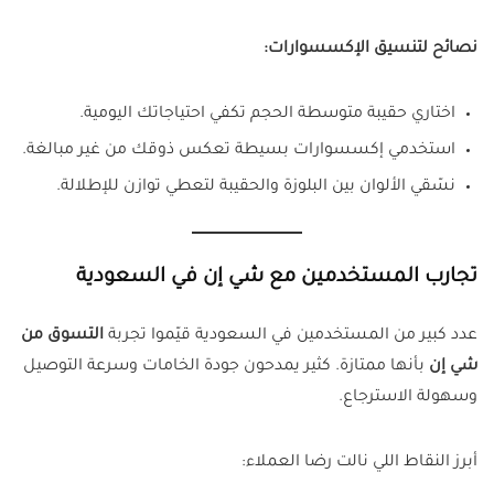
نصائح لتنسيق الإكسسوارات:
اختاري حقيبة متوسطة الحجم تكفي احتياجاتك اليومية.
استخدمي إكسسوارات بسيطة تعكس ذوقك من غير مبالغة.
نسّقي الألوان بين البلوزة والحقيبة لتعطي توازن للإطلالة.
تجارب المستخدمين مع شي إن في السعودية
عدد كبير من المستخدمين في السعودية قيّموا تجربة
التسوق من
شي إن
بأنها ممتازة. كثير يمدحون جودة الخامات وسرعة التوصيل
وسهولة الاسترجاع.
أبرز النقاط اللي نالت رضا العملاء: