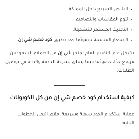
الشحن السريع داخل المملكة.
تنوع المقاسات والتصاميم.
التحديث المستمر للتشكيلة.
الأسعار المناسبة خصوصًا بعد تطبيق
كود خصم شي إن
.
بشكل عام، التقييم العام لمتجر
شي إن
من العملاء السعوديين
مرتفع جدًا، خصوصًا فيما يتعلق بسرعة الخدمة والدقة في توصيل
الطلبات.
كيفية استخدام كود خصم شي إن من كل الكوبونات
عملية استخدام الكود سهلة وسريعة، فقط اتبعي الخطوات
التالية: