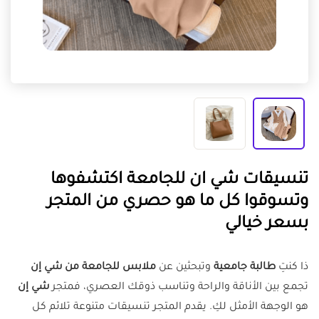
تنسيقات شي ان للجامعة اكتشفوها
وتسوقوا كل ما هو حصري من المتجر
بسعر خيالي
ذا كنتِ
طالبة جامعية
وتبحثين عن
ملابس للجامعة من شي إن
تجمع بين الأناقة والراحة وتناسب ذوقك العصري، فمتجر
شي إن
هو الوجهة الأمثل لكِ. يقدم المتجر تنسيقات متنوعة تلائم كل