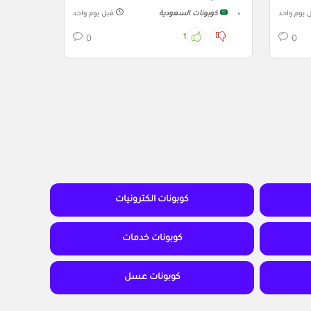
 يوم واحد
كوبونات السعودية
قبل يوم واحد
1
0
0
كوبونات الكترونيات
كوبونات خدمات
كوبونات عسل