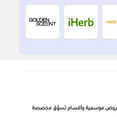
روض موسمية وأقسام تسوّق مخصصة