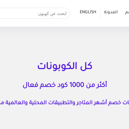
م
المدونة
ENGLISH
كل الكوبونات
أكثر من 1000 كود خصم فعال
ت خصم أشهر المتاجر والتطبيقات المحلية والعالمية مجـــــ