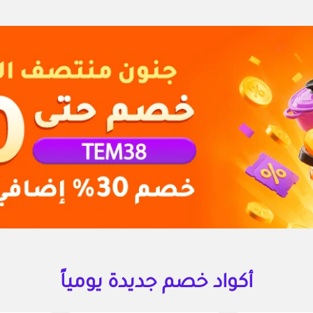
أكواد خصم جديدة يومياً