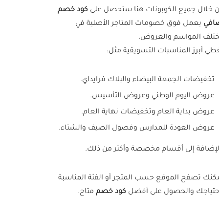
 خلال جميع الكوبونات هنا ستحصل على
كود خصم
افي
يعمل فوق خصومات المتاجر الأصلية في
تلف المواسم والعروض.
طي أبرز المناسبات التسويقية مثل:
تخفيضات الجمعة البيضاء والبلاك فرايداي.
عروض اليوم الوطني وعروض التأسيس.
عروض بداية العام وتخفيضات نهاية العام.
عروض العودة للمدارس وفصول الصيف والشتاء.
لإضافة إلى أقسام مخصصة وأكثر من ذلك.
كنك تصفح الموقع حسب المتجر أو الفئة المناسبة
حتياجك والحصول على أفضل
كود خصم
متاح.