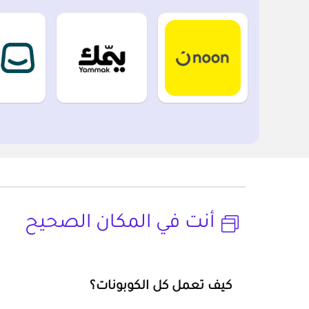
أنت في المكان الصحيح
كيف تعمل كل الكوبونات؟