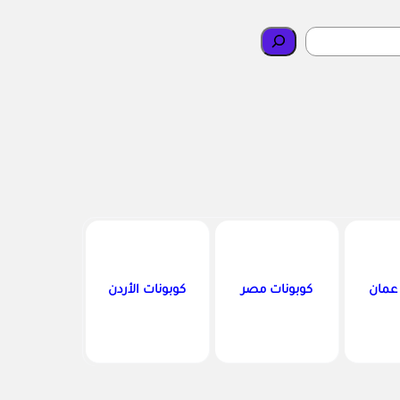
 عمان
كوبونات مصر
كوبونات الأردن