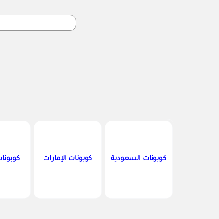
كوبونات السعودية
كوبونات الإمارات
كوبونا