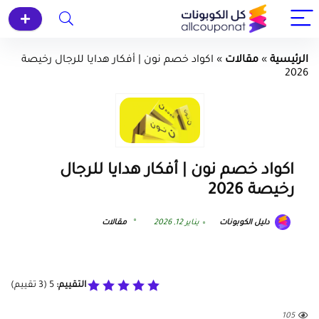
الرئيسية
»
مقالات
»
اكواد خصم نون | أفكار هدايا للرجال رخيصة
2026
اكواد خصم نون | أفكار هدايا للرجال
رخيصة 2026
دليل الكوبونات
يناير 12, 2026
مقالات
التقييم:
5
(
3
تقييم)
105