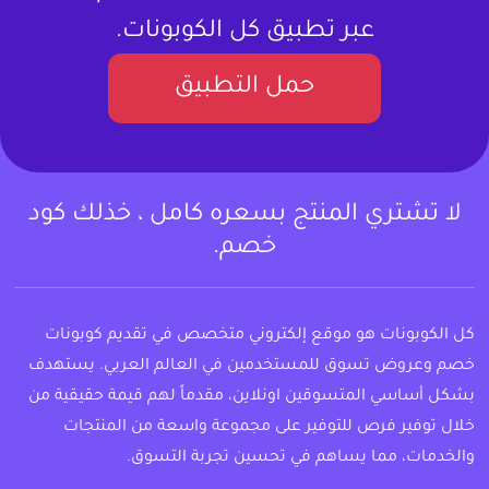
عبر تطبيق كل الكوبونات.
حمل التطبيق
لا تشتري المنتج بسعره كامل ، خذلك كود
خصم.
كل الكوبونات هو موقع إلكتروني متخصص في تقديم كوبونات
خصم وعروض تسوق للمستخدمين في العالم العربي. يستهدف
بشكل أساسي المتسوقين اونلاين، مقدماً لهم قيمة حقيقية من
خلال توفير فرص للتوفير على مجموعة واسعة من المنتجات
والخدمات، مما يساهم في تحسين تجربة التسوق.