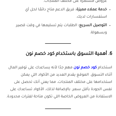
عروض مستمرة على مختلف المنتجات.
خدمة عملاء مميزة:
فريق الدعم متاح دائمًا لحل أي
استفسارات لديك.
التوصيل السريع:
الطلبات يتم تسليمها في وقت قصير
وبسهولة.
6.
أهمية التسوق باستخدام كود خصم نون
استخدام
كود خصم نون
مهم جدًا لأنه يساعدك على توفير المال
أثناء التسوق. الموقع يقدم العديد من الأكواد اللي يمكن
استخدامها على مختلف المنتجات، مما يعني أنك تحصل على
نفس الجودة بأقل سعر. بالإضافة لذلك، الأكواد تساعدك على
الاستفادة من العروض الخاصة اللي تكون متاحة لفترات محدودة.