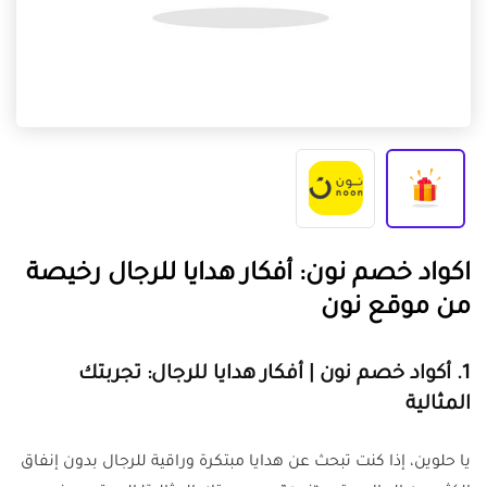
اكواد خصم نون: أفكار هدايا للرجال رخيصة
من موقع نون
1.
أكواد خصم نون | أفكار هدايا للرجال: تجربتك
المثالية
يا حلوين، إذا كنت تبحث عن هدايا مبتكرة وراقية للرجال بدون إنفاق