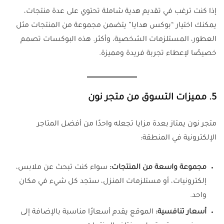
إذا كنت ترغب في تقديم هدية شاملة تحتوي على عدة منتجات،
يمكنك اختيار “بوكس هدايا” يتضمن مجموعة من المنتجات مثل
العطور، المستلزمات الشخصية، وأكثر. هذه البوكسات تصمم
خصيصًا لإعطاء تجربة فريدة ومميزة.
5.
مميزات التسوق من متجر نون
متجر نون يمتاز بعدة مزايا تجعله واحدًا من أفضل المتاجر
الإلكترونية في المنطقة:
مجموعة واسعة من المنتجات:
سواء كنت تبحث عن ملابس،
إلكترونيات، أو مستلزمات المنزل، ستجد كل شيء في مكان
واحد.
أسعار تنافسية:
الموقع يقدم أسعارًا مناسبة بالإضافة إلى