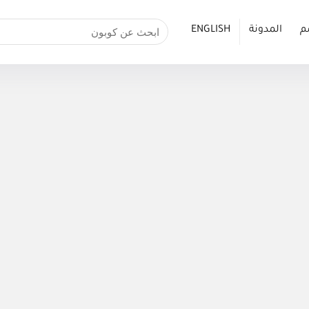
م
المدونة
ENGLISH