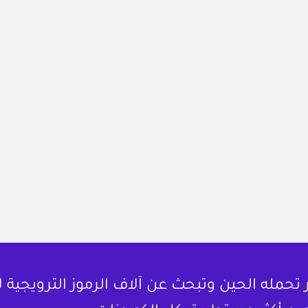
حمله الحين وتبحث عن آلاف الرموز الترويجية 