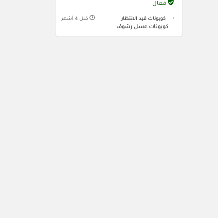
فعال
كوبونات قيد الانتظار
قبل 4 أشهر
كوبونات عسل رشوف