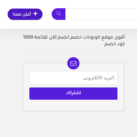
أعلن معنا
أقوى موقع كوبونات خصم انضم الآن لقائمة 1000
كود خصم