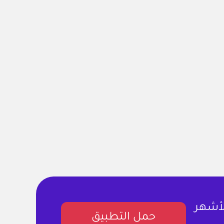
لأشهر
حمل التطبيق