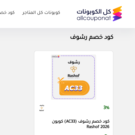
كوبونات كل المتاجر
كود خص
كود خصم رشوف
3%
كود خصم رشوف (AC33) كوبون
Rashof 2026