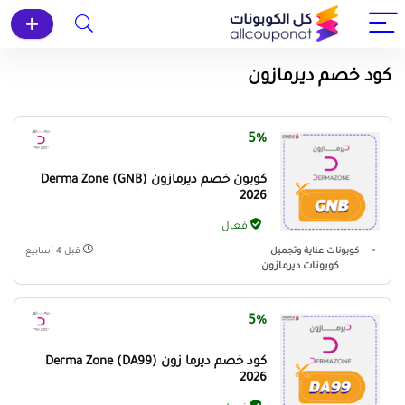
كود خصم ديرمازون
5%
كوبون خصم ديرمازون (GNB) Derma Zone
2026
فعال
كوبونات عناية وتجميل
قبل 4 أسابيع
كوبونات ديرمازون
5%
كود خصم ديرما زون (DA99) Derma Zone
2026