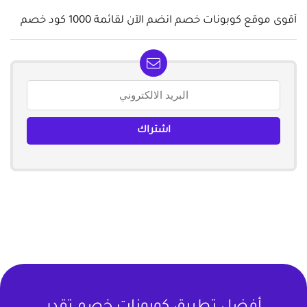
أقوى موقع كوبونات خصم انضم الآن لقائمة 1000 كود خصم