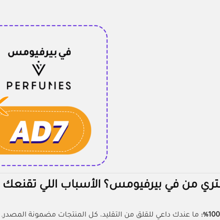
ي من في بيرفيومس؟ الأسباب اللي تقنعك ت
ما عندك داعي للقلق من التقليد، كل المنتجات مضمونة المصدر.