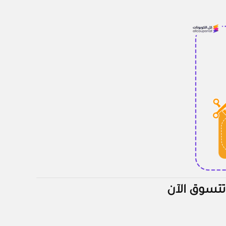
تسوق الآن