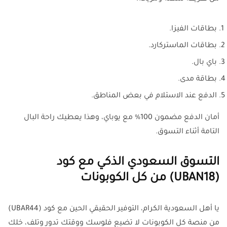
بطاقات الفيزا.
بطاقات الماستركارد.
باي بال.
بطاقة مدى.
الدفع عند الاستلام في بعض المناطق.
أمان الدفع مضمون 100% مع يوباي، وهذا يعطيك راحة البال
التامة أثناء التسوق.
التسوق السعودي الذكي مع كود
(UBAN18) من كل الكوبونات
يا أهل السعودية الكرام، التوفير الحقيقي الحين مع كود (UBAR44)
من منصة كل الكوبونات لا تضيع فلوسك ووقتك تدور وتلف، خلك