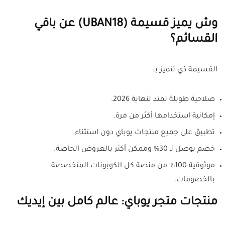
وش يميز قسيمة (UBAN18) عن باقي
القسائم؟
القسيمة ذي تتميز بـ:
صلاحية طويلة تمتد لنهاية 2026.
إمكانية استخدامها أكثر من مرة.
تطبيق على جميع منتجات يوباي دون استثناء.
خصم يوصل لـ 30% وممكن أكثر بالعروض الخاصة.
موثوقية 100% من منصة كل الكوبونات المتخصصة
بالخصومات.
منتجات متجر يوباي: عالم كامل بين إيديك