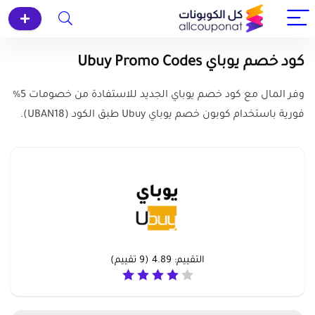
كود خصم يوباي Ubuy Promo Codes
وفر المال مع كود خصم يوباي الجديد للاستفادة من خصومات 5%
فورية باستخدام كوبون خصم يوباي Ubuy طبق الكود (UBAN18).
التقييم:
4.89
(
9
تقييم)