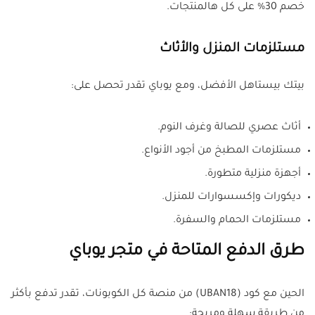
خصم 30% على كل هالمنتجات.
مستلزمات المنزل والأثاث
بيتك بيستاهل الأفضل، ومع يوباي تقدر تحصل على:
أثاث عصري للصالة وغرف النوم.
مستلزمات المطبخ من أجود الأنواع.
أجهزة منزلية متطورة.
ديكورات وإكسسوارات للمنزل.
مستلزمات الحمام والسفرة.
طرق الدفع المتاحة في متجر يوباي
الحين مع كود (UBAN18) من منصة كل الكوبونات، تقدر تدفع بأكثر
من طريقة سهلة ومريحة: