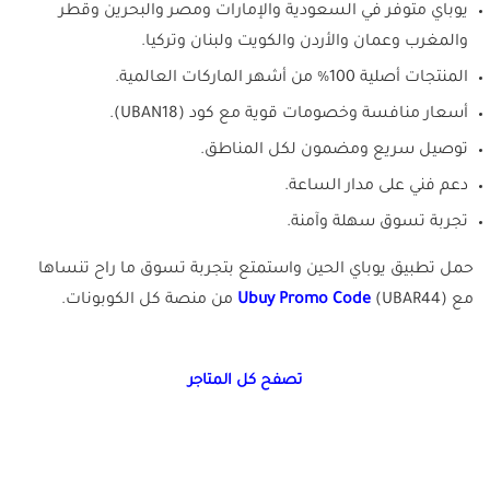
يوباي متوفر في السعودية والإمارات ومصر والبحرين وقطر
والمغرب وعمان والأردن والكويت ولبنان وتركيا.
المنتجات أصلية 100% من أشهر الماركات العالمية.
أسعار منافسة وخصومات قوية مع كود (UBAN18).
توصيل سريع ومضمون لكل المناطق.
دعم فني على مدار الساعة.
تجربة تسوق سهلة وآمنة.
حمل تطبيق يوباي الحين واستمتع بتجربة تسوق ما راح تنساها
مع
(UBAR44) من منصة كل الكوبونات.
Ubuy Promo Code
تصفح كل المتاجر