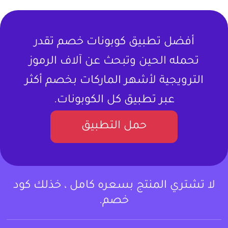
أفضل تطبيق كوبونات خصم تقدر
تحمله الحين وتبحث عن آلاف الرموز
الترويجية لأشهر الماركات بخصم أكثر
عبر تطبيق كل الكوبونات.
حمل التطبيق
لا تشتري المنتج بسعره كامل ، خذلك كود
خصم.