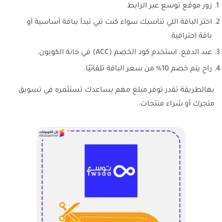
زور موقع توسع عبر الرابط
اختر الباقة اللي تناسبك سواء كنت تبي تبدأ بباقة أساسية أو
باقة احترافية.
عند الدفع، استخدم كود الخصم (ACC) في خانة الكوبون.
راح يتم خصم 10% من سعر الباقة تلقائيًا.
بهالطريقة تقدر توفر مبلغ مهم يساعدك تستثمره في تسويق
متجرك أو شراء منتجات.