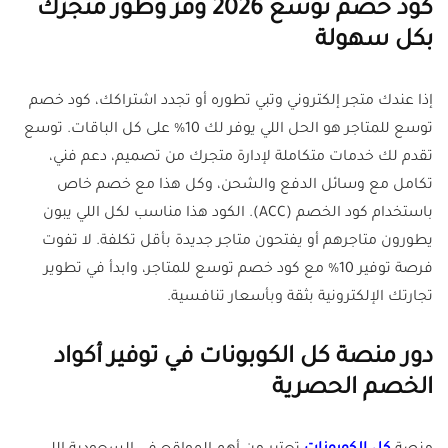
كود خصم توسع 2026 وفر وطور متجرك
بكل سهولة
إذا عندك متجر إلكتروني وتبي تطوره أو تجدد اشتراكك، كود خصم
توسع للمتاجر هو الحل اللي يوفر لك 10% على كل الباقات. توسع
تقدم لك خدمات متكاملة لإدارة متجرك من تصميم، دعم فني،
تكامل مع وسائل الدفع والشحن، وكل هذا مع خصم خاص
باستخدام كود الخصم (ACC). الكود هذا مناسب لكل اللي يبون
يطورون متاجرهم أو يفتحون متاجر جديدة بأقل تكلفة. لا تفوت
فرصة توفير 10% مع كود خصم توسع للمتاجر، وابدأ في تطوير
تجارتك الإلكترونية بثقة وبأسعار تنافسية.
دور منصة كل الكوبونات في توفير أكواد
الخصم الحصرية