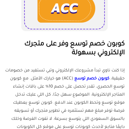
كوبون خصم توسع وفر على متجرك
الإلكتروني بسهولة
إذا كنت ناوي تبدأ مشروعك الإلكتروني وتبي تستفيد من خصومات
حقيقية،
كوبون خصم توسع
(ACC) هو خيارك الأمثل. مع كوبون
توسع الحصري، تقدر تحصل على خصم 10% على باقات إنشاء
المتاجر الإلكترونية. الموضوع سهل جدًا، كل اللي عليك تدخل
موقع توسع وتحط الكوبون عند الدفع. كوبون توسع يعطيك
فرصة توفر مبلغ مهم تستثمره في تطوير متجرك أو تسويقه
بالسوق السعودي اللي يتوسع بسرعة. لا تفوت الفرصة وخلك
دايمًا متابع لأحدث كوبونات توسع على موقع كل الكوبونات