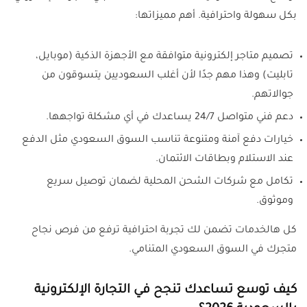
بكل سهولة واحترافية. أهم مميزاتها:
تصميم متاجر إلكترونية متوافقة مع الأجهزة الذكية (موبايل،
تابليت) وهذا مهم جدًا لأن أغلب السعوديين يتسوقون من
جوالاتهم.
دعم فني متواصل 24/7 يساعدك في أي مشكلة تواجهها.
خيارات دفع آمنة ومتنوعة تناسب السوق السعودي مثل الدفع
عند الاستلام وبطاقات الائتمان.
تكامل مع شركات الشحن المحلية لضمان توصيل سريع
وموثوق.
كل هالخدمات تضمن لك تجربة احترافية ترفع من فرص نجاح
متجرك في السوق السعودي المتنامي.
كيف توسع تساعدك تنجح في التجارة الإلكترونية