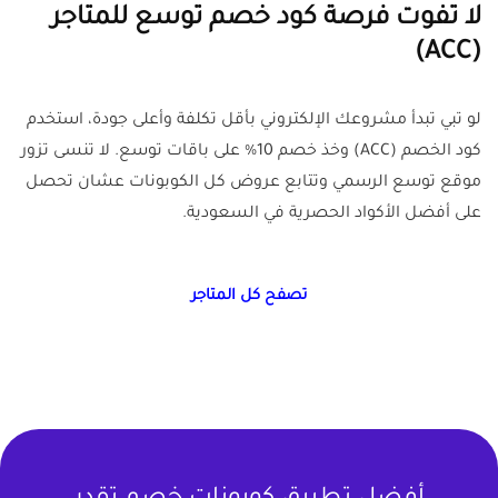
لا تفوت فرصة كود خصم توسع للمتاجر
(ACC)
لو تبي تبدأ مشروعك الإلكتروني بأقل تكلفة وأعلى جودة، استخدم
كود الخصم (ACC) وخذ خصم 10% على باقات توسع. لا تنسى تزور
موقع توسع الرسمي وتتابع عروض كل الكوبونات عشان تحصل
على أفضل الأكواد الحصرية في السعودية.
تصفح كل المتاجر