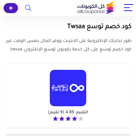
كود خصم توسع Twsaa
طور تجارتك الإلكترونية على الانترنت ووفر المال بنفس الوقت عبر
كود خصم توسع على كل خدمة بكوبون توسع الإلكتروني twsaa.
التقييم:
4.89
(
9
تقييم)