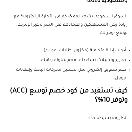
بالسعودية 2026؟
السوق السعودي يشهد نمو ضخم في التجارة الإلكترونية مع
زيادة وعي المستهلكين واعتمادهم على الشراء عبر الإنترنت.
توسع توفر لك:
أدوات إدارة متكاملة (مخزون، طلبات، عملاء).
تقارير وتحليلات تساعدك تفهم سلوك زبائنك.
دعم تسويق إلكتروني مثل تحسين محركات البحث وإعلانات
جوجل.
كيف تستفيد من كود خصم توسع (ACC)
وتوفر 10%؟
الطريقة بسيطة جدًا: