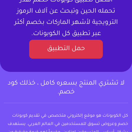
أفضل تطبيق كوبونات خصم تقدر
تحمله الحين وتبحث عن آلاف الرموز
الترويجية لأشهر الماركات بخصم أكثر
عبر تطبيق كل الكوبونات.
حمل التطبيق
لا تشتري المنتج بسعره كامل ، خذلك كود
خصم.
كل الكوبونات هو موقع إلكتروني متخصص في تقديم كوبونات
خصم وعروض تسوق للمستخدمين في العالم العربي. يستهدف