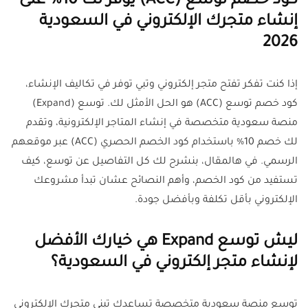
كود خصم توسع (ACC) يوفر لك 10% على
إنشاء متجرك الإلكتروني في السعودية
2026
إذا كنت تفكر تفتح متجر إلكتروني وتبي توفر في تكاليف الإنشاء،
كود خصم توسع (ACC) هو الحل الأمثل لك. توسع (Expand)
منصة سعودية متخصصة في إنشاء المتاجر الإلكترونية، وتقدم
لك خصم 10% باستخدام كود الخصم الحصري (ACC) عبر موقعهم
الرسمي. في هالمقال، بنشرح لك كل التفاصيل عن توسع، كيف
تستفيد من كود الخصم، وأهم النصائح عشان تبدأ مشروعك
الإلكتروني بأقل تكلفة وبأفضل جودة.
ليش توسع Expand هي خيارك الأفضل
لإنشاء متجر إلكتروني في السعودية؟
توسع منصة سعودية متخصصة تساعدك تبني متجرك الإلكتروني