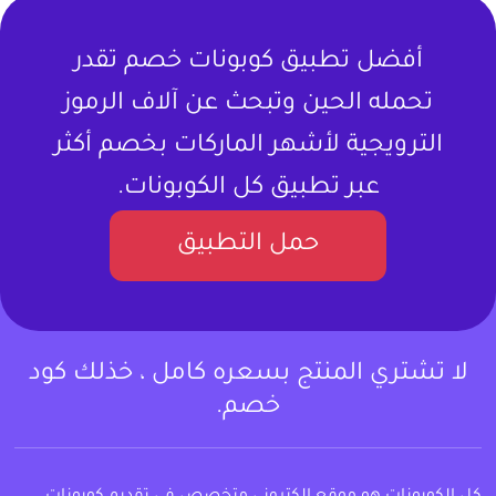
أفضل تطبيق كوبونات خصم تقدر
تحمله الحين وتبحث عن آلاف الرموز
الترويجية لأشهر الماركات بخصم أكثر
عبر تطبيق كل الكوبونات.
حمل التطبيق
لا تشتري المنتج بسعره كامل ، خذلك كود
خصم.