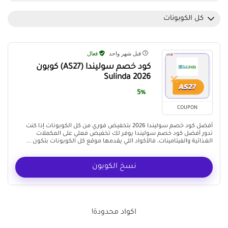
كل الكوبونات
قبل شهر واحد
فعال
كود خصم سوليندا (AS27) كوبون
Sulinda 2026
5%
COUPON
أفضل كود خصم سوليندا 2026 بتخفيض فوري من كل الكوبونات إذا كنت
تدور أفضل كود خصم سوليندا يوفر لك تخفيض فعلي على المكملات
الغذائية والفيتامينات، فالأكواد اللي يقدمها موقع كل الكوبونات بتكون ...
نسخ الكوبون
اكواد محدودة!