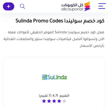
كود خصم سوليندا Sulinda Promo Codes
فعل كود خصم سوليندا Sulinda الموفر الحقيقي لأموالك فعله
الآن وتسوقوا أفضل فيتامينات سوليندا ستور والمكملات الغذائية
بأرخص الأسعار.
التقييم:
4.71
(
7
تقييم)