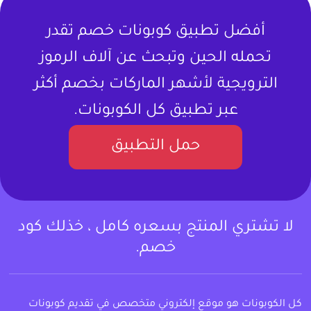
أفضل تطبيق كوبونات خصم تقدر
تحمله الحين وتبحث عن آلاف الرموز
الترويجية لأشهر الماركات بخصم أكثر
عبر تطبيق كل الكوبونات.
حمل التطبيق
لا تشتري المنتج بسعره كامل ، خذلك كود
خصم.
كل الكوبونات هو موقع إلكتروني متخصص في تقديم كوبونات