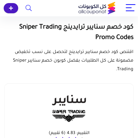
كود خصم سنايبر ترايدينج Sniper Trading
Promo Codes
اقتنص كود خصم سنايبر ترايدينج لتحصل على نسب تخفيض
مضمونة على كل الطلبيات بفضل كوبون خصم سنايبر Sniper
Trading.
التقييم:
4.83
(
6
تقييم)