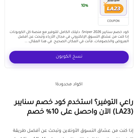
10%
COUPON
كود خصم سنايبر Sniper 2026: دليلك الكامل للتوفير مع منصة كل الكوبونات
إذا كنت من عشاق التسوق الإلكتروني في مجال الأزياء وتبحث عن أفضل
العروض والخصومات، فأنت في المكان الصحيح. في هذا المقال، ...
نسخ الكوبون
اكواد محدودة!
راعي التوفير؟ استخدم كود خصم سنايبر
(LA23) الآن واحصل على 10% خصم
إذا كنت من عشاق التسوق الأونلاين وتبحث عن أفضل طريقة