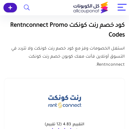
كود خصم رنت كونكت Rentnconnect Promo
Codes
استغل الخصومات وفز مع كود خصم رنت كونكت ولا تتردد في
التسوق أونلاين فأنت معك كوبون خصم رنت كونكت
Rentnconnect.
التقييم:
4.83
(
12
تقييم)