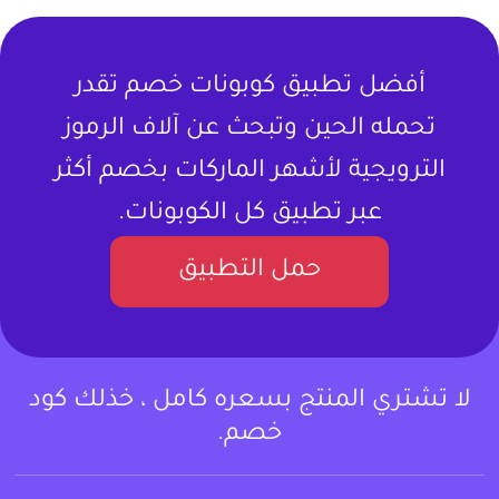
أفضل تطبيق كوبونات خصم تقدر
تحمله الحين وتبحث عن آلاف الرموز
الترويجية لأشهر الماركات بخصم أكثر
عبر تطبيق كل الكوبونات.
حمل التطبيق
لا تشتري المنتج بسعره كامل ، خذلك كود
خصم.