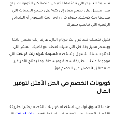
قسيمة الشراء اللي بنقدّمها لكم من منصة كل الكوبونات، راح
تقدر تحصل على خصم يصل إلى 25% على جميع الخدمات اللي
يقدمها رنت كونكت، سواء كان راوتر النت المفتوح أو الشرائح
الرقمية اللي تناسب سفرك
تخيل نفسك تسافر وأنت مرتاح البال، عارف إنك متصل دائمًا
وبسعر مميز جدًا. كل اللي عليك تفعله هو تضيف المنتج اللي
تحتاجه لسلة التسوق وتستخدم
قسيمة شراء رنت كونكت
اللي
موجودة عندنا. الطريقة سهلة ومبسطة، وما يحتاج الأمر غير
ضغطة زر لتحصل على الخصم فورًا
كوبونات الخصم هي الحل الأمثل لتوفير
المال
عندما تتسوق أونلاين، استخدام كوبونات الخصم يعتبر الطريقة