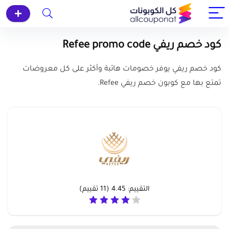
كود خصم ريفي Refee promo code
كود خصم ريفي يوفر خصومات هائبة وأكثر على كل معروضات
تمتع بها مع كوبون خصم ريفي Refee.
التقييم:
4.45
(
11
تقييم)