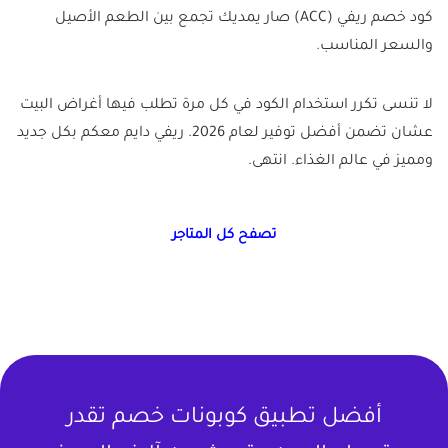
كود خصم ريفي (ACC) صار يمديك تجمع بين الطعم الأصيل
والسعر المناسب.
لا تنسى تكرر استخدام الكود في كل مرة تطلب فيها أغراض البيت
عشان تضمن أفضل توفير لعام 2026. ريفي دايم معكم بكل جديد
ومميز في عالم الغذاء. انتهى.
تصفح كل المتاجر
أفضل تطبيق كوبونات خصم تقدر