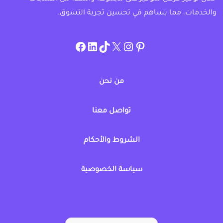
والخدمات، مما يساهم في تحسين تجربة التسوق.
instagram.com/allcouponat
facebook
linkedin
TikTok
twitter
pinterest
من نحن
تواصل معنا
الشروط والأحكام
سياسة الخصوصية