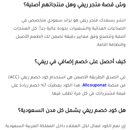
وش قصة متجر ريفي وهل منتجاتهم أصلية؟
ابشر بسعدك متجر ريفي هو براند سعودي متخصص في
الصناعات الغذائية والشعبيات بجودة عالية جداً. كل المنتجات
أصلية وتتصنع وفق معايير دقيقة تضمن لك الطعم الأصيل
والنظافة التامة.
كيف أحصل على خصم إضافي في ريفي؟
تبي الصدق الطريقة الأضمن هي استخدام كود خصم ريفي (ACC)
من منصة
Allcouponat
. هذا الكود يعطيك 7% خصم زيادة على
قيمة مشترياتك في كل مرة تطلب فيها.
هل كود خصم ريفي يشمل كل مدن السعودية؟
إي نعم الكود فعال لكل العملاء داخل المملكة العربية السعودية.