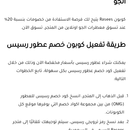
الجو
كوبون Rasees يتيح لك فرصة الاستفادة من خصومات بنسبة 20%
عند تسوق معطرات الجو اونلاين من المتجر، تسوق الآن.
طريقة تفعيل كوبون خصم عطور رسيس
يمكنك شراء عطور رسيس بأسعار مخفضة الآن وذلك من خلال
تفعيل كود خصم عطور رسيس بكل سهولة، تابع الخطوات
التالية:
قبل الذهاب إلى المتجر، انسخ كود خصم رسيس للعطور
(OMG) من بين مجموعة اكواد خصم التي يوفرها موقع كل
الكوبونات.
بعد نسخ رمز ترويجي رسيس، سيتم توجيهك تلقائيًا إلى متجر