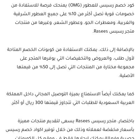
كود خصم رسيس للعطور (OMG) يمنحك فرصة للاستفادة من
خصومات قوية تصل أكثر من 10% على جميع العطور الشرقية
والغربية، ومعطرات الجو، وعطور الشعر، وغيرها من منتجات
متجر رسيس Rasees.
بالإضافة إلى ذلك، يمكنك الاستفادة من كوبونات الخصم المتاحة
لأول طلب، والعروض والتخفيضات التي يوفرها المتجر على
مجموعة مختارة من المنتجات التي تصل إلى 50% من قيمتها
الأصلية.
كما يمكنك أيضاً الاستمتاع بميزة التوصيل المجاني داخل المملكة
العربية السعودية للطلبات التي تتجاوز قيمتها 300 ريال أو أكثر.
باختصار، متجر رسيس Rasees يسعى لتقديم منتجات مميزة
بأسعار مخفضة لعملائه وذلك من خلال توفير اكواد خصم رسيس