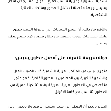
تشكيلات شرقية وغربية تناسب جميع الأذواق، مما يجعل متجر
رسيس وجهة مفضلة لعشاق العطور ومنتجات العناية
الشخصية.
والأهم من ذلك، أن جميع المنتجات التي يوفرها المتجر تطبق
عليها خصومات فورية وحقيقة من خلال تفعيل كود خصم عطور
رسيس.
جولة سريعة للتعرف على أفضل عطور رسيس:
متجر رسيس من المتاجر العربية الشهيرة ذات الصيت العال
والشعبية الكبيرة بين المهتمين بالعطور الفاخرة، فهو متجر
متخصص في العطور العربية العريقة يقدم تشكيلة مميزة من
العطور لتتناسب مع كافة الاذواق
الجدير بالذكر أن العطور في متجر رسيس لا تعد ولا تحصي، ومن