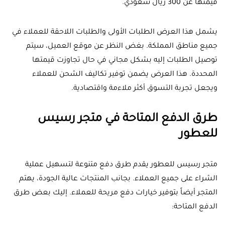
قيمتها عن 300 ريال سعودي.
يشمل هذا العرض الطلبات الأولى والطلبات اللاحقة للعملاء في
جميع مناطق المملكة. بغض النظر عن موقع العميل، سيتم
توصيل الطلبات إليه بشكل مجاني في حال تجاوزت قيمتها
المحددة. هذا العرض يضمن توفير تكاليف الشحن للعملاء
ويجعل تجربة التسوق أكثر ملاءمة واقتصادية.
طرق الدفع المتاحة في متجر رسيس
للعطور
متجر رسيس للعطور يقدم طرق دفع متنوعة لتسهيل عملية
الشراء على جميع العملاء. بجانب المنتجات عالية الجودة، يهتم
المتجر أيضاً بتوفير خيارات دفع مريحة للعملاء. إليك بعض طرق
الدفع المتاحة: