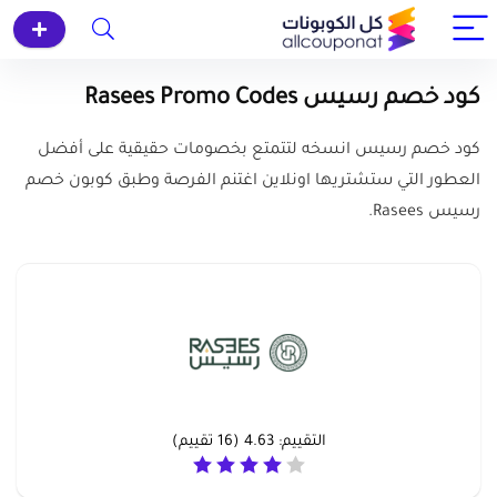
كود خصم رسيس Rasees Promo Codes
كود خصم رسيس انسخه لتتمتع بخصومات حقيقية على أفضل
العطور التي ستشتريها اونلاين اغتنم الفرصة وطبق كوبون خصم
رسيس Rasees.
التقييم:
4.63
(
16
تقييم)