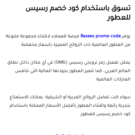
تسوق باستخدام كود خصم رسيس
للعطور
يوفر
Rasees promo code
فرصة للعملاء لاقتناء مجموعة متنوعة
من العطور العالمية ذات الروائح المميزة بأسعار مخفضة.
يمكن تفعيل رمز ترويجي رسيس (OMG) في أي مكان داخل نطاق
العالم العربي، كما تتميز العطور بجودتها العالية التي تنافس
الماركات العالمية.
سواء كنت تفضل الروائح الغربية أو الشرقية، يمكنك الاستمتاع
بتجربة رائعة واقتناء العطور بأفضل الأسعار الممكنة باستخدام
كود خصم رسيس للعطور.