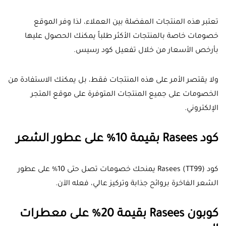
تعتبر هذه المنتجات المفضلة بين العملاء، لذا وفر الموقع
خصومات خاصة بالمنتجات الأكثر طلباً يمكنك الحصول عليها
بأرخص الأسعار من خلال تفعيل كود رسيس.
ولا يقتصر الأمر على هذه المنتجات فقط، بل يمكنك الاستفادة من
الخصومات على جميع المنتجات المتوفرة على موقع المتجر
الإلكتروني.
كود Rasees بقيمة 10% على عطور الشعر
كود Rasees (TT99) يمنحك خصومات تصل حتى 10% على عطور
الشعر الفاخرة بروائح جذابة وتركيز عالي، فعله الآن.
كوبون Rasees بقيمة 20% على معطرات