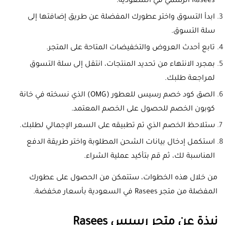
Rasees الرسمي في السعودية.
ابدأ التسوق واختر عطورك المفضلة عن طريق إضافتها إلى
سلة التسوق.
تابع أحدث العروض والتخفيضات المتاحة على المتجر.
بمجرد الانتهاء من تحديد المنتجات، انتقل إلى سلة التسوق
لمراجعة طلبك.
الصق كود خصم رسيس للعطور (OMG) الذي نسخته في خانة
كوبون الخصم للحصول على الخصم المعتمد.
ستلاحظ الخصم الذي تم تطبيقه على السعر الإجمالي لطلبك.
استكمل إدخال بيانات الشحن المطلوبة واختر طريقة الدفع
المناسبة لك، ثم قم بتأكيد عملية الشراء.
من خلال هذه الخطوات، ستتمكن من الحصول على عطورك
المفضلة من متجر Rasees في السعودية بأسعار مخفضة.
نبذة عن متجر رسيس Rasees