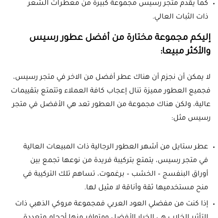
كما يقدم متجر رسيس مجموعة كبيرة من معطرات الشعر
ذات الثبات العالي.
إليكم مجموعة مختارة من أفضل عطور رسيس
والأكثر مبيعا:
لا يمكن أن نجزم أن هناك عطر أفضل من الاخر في متجر رسيس،
فجميع العطور مميزة تنال إعجاب كافة العملاء وتتمتع بتقييمات
عالية، ولكن هناك مجموعة من العطور تعد هي الأفضل في متجر
رسيس مثل:
عطر ستايل من أشهر العطور الرجالية ذات المبيعات العالية
في متجر رسيس، يتمتع بتركيبة فريدة من نوعها تجمع بين
أوراق البنفسج – الخشب – برغموت، تساهم تلك التركيبة في
منح مستخدميها ثقة وأناقة لا مثيل لها.
إذا كنت من مفضلي العود العربي فمجموعة مروكي الذهبي ذات