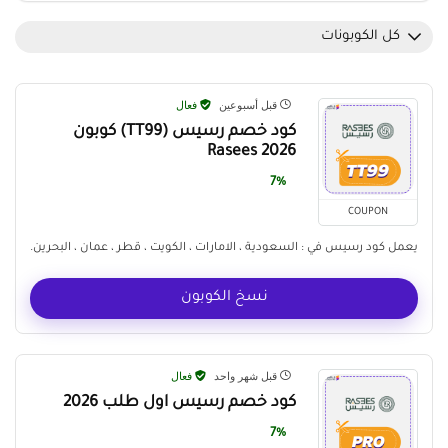
كل الكوبونات
قبل أسبوعين
فعال
كود خصم رسيس (TT99) كوبون
Rasees 2026
7%
COUPON
يعمل كود رسيس في : السعودية ، الامارات ، الكويت ، قطر ، عمان ، البحرين.
نسخ الكوبون
قبل شهر واحد
فعال
كود خصم رسيس اول طلب 2026
7%