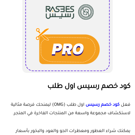
كود خصم رسيس اول طلب
فعل
كود خصم رسيس
اول طلب (OMG) ليمنحك فرصة مثالية
لاستكشاف مجموعة واسعة من المنتجات الفاخرة في المتجر.
يمكنك شراء العطور ومعطرات الجو والعود والبخور بأسعار