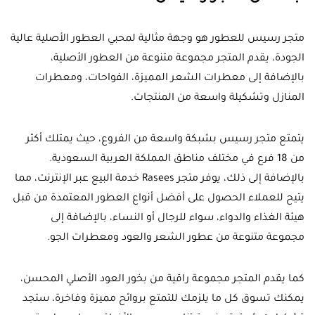
متجر رسيس للعطور هو وجهة مثالية لمحبي العطور الأصلية عالية
الجودة، يقدم المتجر مجموعة متنوعة من العطور الأصلية،
بالإضافة إلى معطرات الشعر المميزة، الفواحات، ومعطرات
المنازل وتشكيلة واسعة من المنتجات.
يتمتع متجر رسيس بشبكة واسعة من الفروع، حيث يمتلك أكثر
من 18 فرع في مختلف مناطق المملكة العربية السعودية.
بالإضافة إلى ذلك، يوفر متجر Rasees خدمة البيع عبر الإنترنت، مما
يتيح للعملاء الحصول على أفضل أنواع العطور المعتمدة من قبل
هيئة الغذاء والدواء، سواء للرجال أو النساء، بالإضافة إلى
مجموعة متنوعة من عطور الشعر والعود ومعطرات الجو.
كما يقدم المتجر مجموعة راقية من بخور العود الأصلي المحسن،
يمكنك تسوق كل ما يلزمك للتمتع بروائح مميزة وفاخرة، ستجد