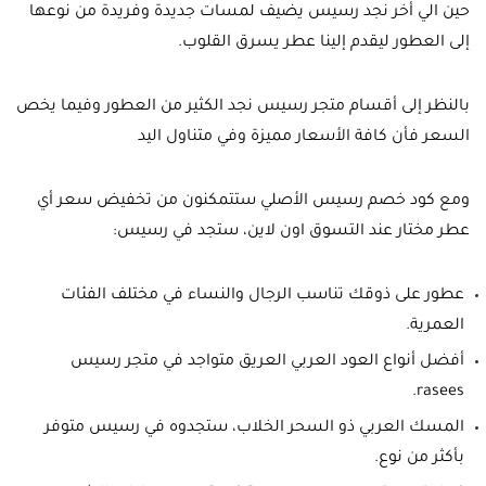
حين الي أخر نجد رسيس يضيف لمسات جديدة وفريدة من نوعها
إلى العطور ليقدم إلينا عطر يسرق القلوب.
بالنظر إلى أقسام متجر رسيس نجد الكثير من العطور وفيما يخص
السعر فأن كافة الأسعار مميزة وفي متناول اليد
ومع كود خصم رسيس الأصلي ستتمكنون من تخفيض سعر أي
عطر مختار عند التسوق اون لاين، ستجد في رسيس:
عطور على ذوقك تناسب الرجال والنساء في مختلف الفئات
العمرية.
أفضل أنواع العود العربي العريق متواجد في متجر رسيس
rasees.
المسك العربي ذو السحر الخلاب، ستجدوه في رسيس متوفر
بأكثر من نوع.