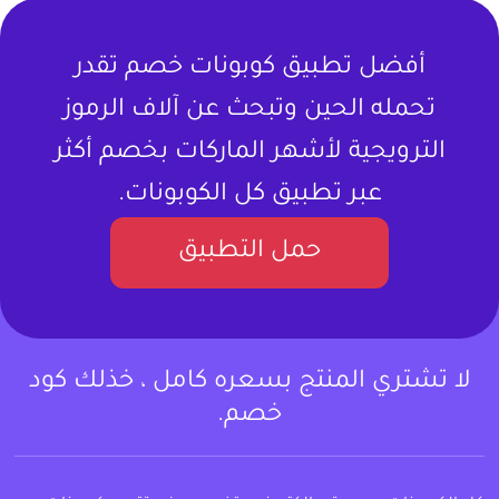
أفضل تطبيق كوبونات خصم تقدر
تحمله الحين وتبحث عن آلاف الرموز
الترويجية لأشهر الماركات بخصم أكثر
عبر تطبيق كل الكوبونات.
حمل التطبيق
لا تشتري المنتج بسعره كامل ، خذلك كود
خصم.