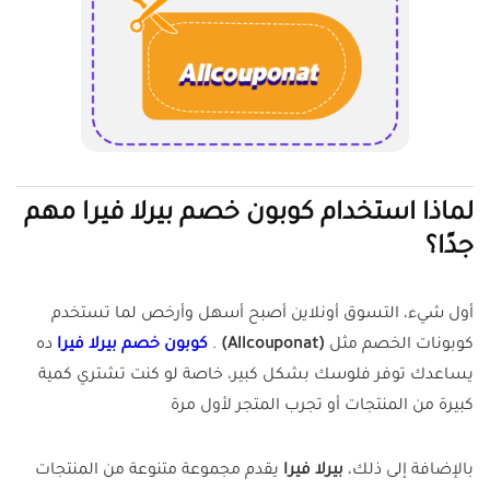
لماذا استخدام كوبون خصم بيرلا فيرا مهم
جدًا؟
أول شيء، التسوق أونلاين أصبح أسهل وأرخص لما تستخدم
كوبونات الخصم مثل
(Allcouponat)
.
كوبون خصم بيرلا فيرا
ده
يساعدك توفر فلوسك بشكل كبير، خاصة لو كنت تشتري كمية
كبيرة من المنتجات أو تجرب المتجر لأول مرة
بالإضافة إلى ذلك،
بيرلا فيرا
يقدم مجموعة متنوعة من المنتجات