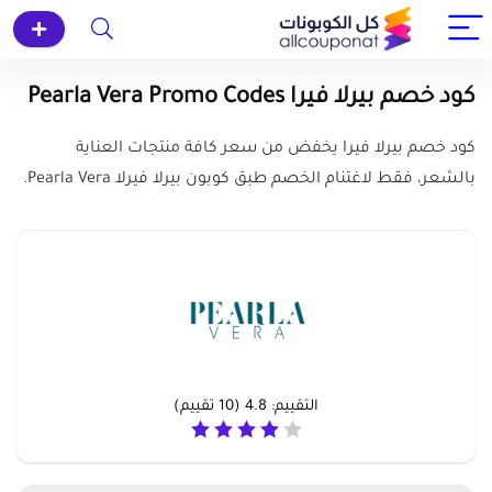
كود خصم بيرلا فيرا Pearla Vera Promo Codes
كود خصم بيرلا فيرا يخفض من سعر كافة منتجات العناية
بالشعر، فقط لاغتنام الخصم طبق كوبون بيرلا فيرلا Pearla Vera.
التقييم:
4.8
(
10
تقييم)