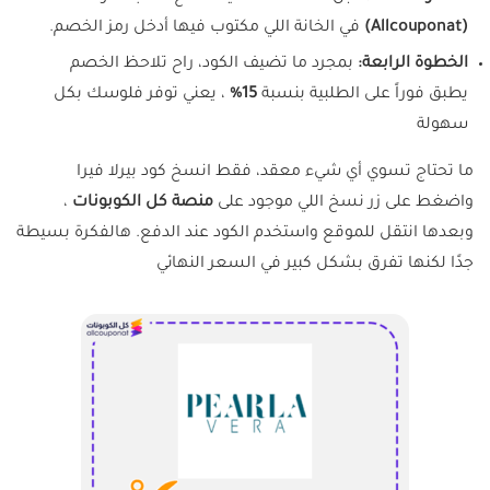
(Allcouponat)
في الخانة اللي مكتوب فيها أدخل رمز الخصم.
الخطوة الرابعة:
بمجرد ما تضيف الكود، راح تلاحظ الخصم
يطبق فوراً على الطلبية بنسبة
15%
، يعني توفر فلوسك بكل
سهولة
ما تحتاج تسوي أي شيء معقد، فقط انسخ كود بيرلا فيرا
واضغط على زر نسخ اللي موجود على
منصة كل الكوبونات
،
وبعدها انتقل للموقع واستخدم الكود عند الدفع. هالفكرة بسيطة
جدًا لكنها تفرق بشكل كبير في السعر النهائي