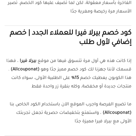
الفاخرة بأسعار معقولة، لكن لما تضيف عليها كود الخصم، تصير
الأسعار مرة رخيصة ومغرية جدًا
كود خصم بيرلا فيرا للعملاء الجدد | خصم
إضافي لأول طلب
إذا كانت هذه هي أول مرة تتسوق فيها من موقع
بيرلا فيرا
، فهذا
قسمك لأننا جهزنا لك كود خصم مميز جدًا وهو
(Allcouponat)
.
هذا الكوبون يعطيك خصم
15%
على الطلبية الأولى، سواء كانت
منتجات جديدة أو مخفضة، وكله بنقرة زر واحدة فقط
ما تضيع الفرصة واجرب الموقع الآن باستخدام الكود الخاص بنا
(Allcouponat)
، واستمتع بتخفيضات حصرية تجعل تجربتك
الأولى مع بيرلا فيرا مميزة جدًا