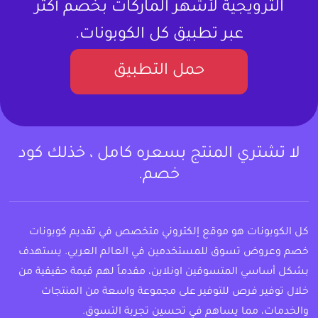
الترويجية لأشهر الماركات بخصم أكثر
عبر تطبيق كل الكوبونات.
حمل التطبيق
لا تشتري المنتج بسعره كامل ، خذلك كود
خصم.
كل الكوبونات هو موقع إلكتروني متخصص في تقديم كوبونات
خصم وعروض تسوق للمستخدمين في العالم العربي. يستهدف
بشكل أساسي المتسوقين اونلاين، مقدماً لهم قيمة حقيقية من
خلال توفير فرص للتوفير على مجموعة واسعة من المنتجات
والخدمات، مما يساهم في تحسين تجربة التسوق.