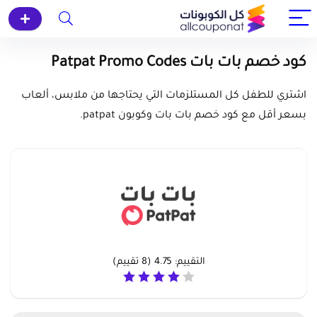
كود خصم بات بات Patpat Promo Codes
اشتري للطفل كل المستلزمات التي يحتاجها من ملابس، ألعاب
بسعر أقل مع كود خصم بات بات وكوبون patpat.
التقييم:
4.75
(
8
تقييم)