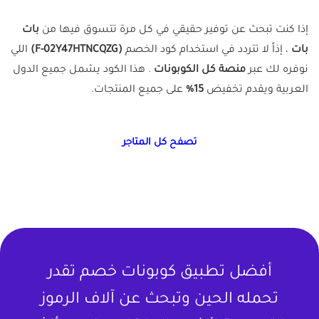
إذا كنت تبحث عن توفير حقيقي في كل مرة تتسوق فيها من
بات
بات
، إذاً لا تتردد في استخدام كود الخصم
(F-02Y47HTNCQZG)
اللي
نوفره لك عبر
منصة كل الكوبونات
. هذا الكود يشمل جميع الدول
العربية ويقدم تخفيض
15%
على جميع المنتجات.
تصفح كل المتاجر
أفضل تطبيق كوبونات خصم تقدر
تحمله الحين وتبحث عن آلاف الرموز