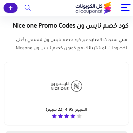
كود خصم نايس ون Nice one Promo Codes
اقتني منتجات العناية عبر كود خصم نايس ون لتتمتعي بأعلى
الخصومات لمشترياتك مع كوبون خصم نايس ون Niceone.
التقييم:
4.95
(
22
تقييم)