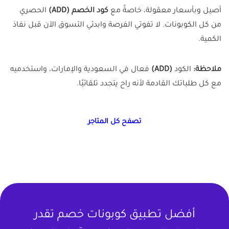
أصيل وبأسعار معقولة، خاصةً مع
كود الخصم (ADD)
الحصري
من كل الكوبونات. لا تفوتي الفرصة وابدئي التسوق الآن قبل نفاذ
الكمية.
ملاحظة:
الكود
(ADD)
فعال في السعودية والإمارات، واستخدميه
مع كل طلباتك القادمة لأنه راح يتجدد تلقائيًا.
تصفح كل المتاجر
أفضل تطبيق كوبونات خصم تقدر