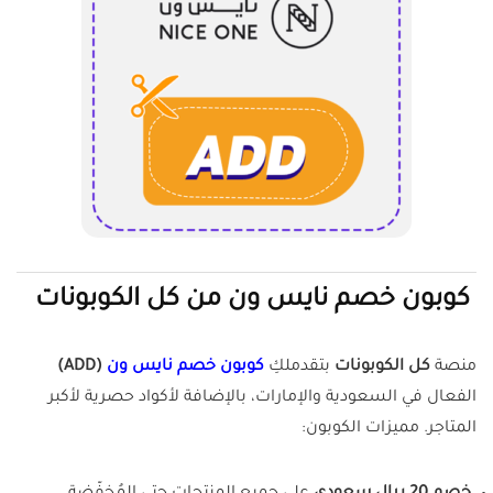
كوبون خصم نايس ون من كل الكوبونات
منصة
كل الكوبونات
بتقدملكِ
كوبون خصم نايس ون
(ADD)
الفعال في السعودية والإمارات، بالإضافة لأكواد حصرية لأكبر
المتاجر. مميزات الكوبون: