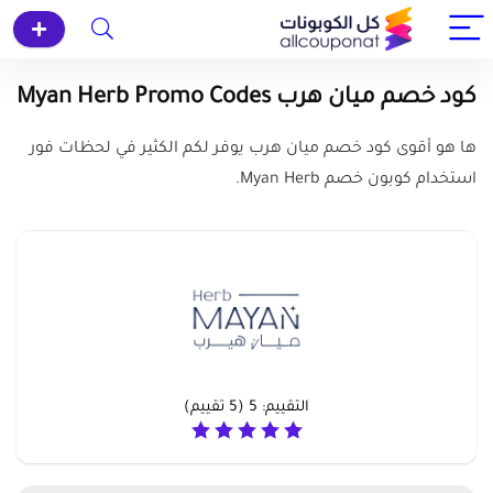
كود خصم ميان هرب Myan Herb Promo Codes
ها هو أقوى كود خصم ميان هرب يوفر لكم الكثير في لحظات فور
استخدام كوبون خصم Myan Herb.
التقييم:
5
(
5
تقييم)