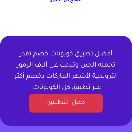
تصفح كل المتاجر
أفضل تطبيق كوبونات خصم تقدر
تحمله الحين وتبحث عن آلاف الرموز
الترويجية لأشهر الماركات بخصم أكثر
عبر تطبيق كل الكوبونات.
حمل التطبيق