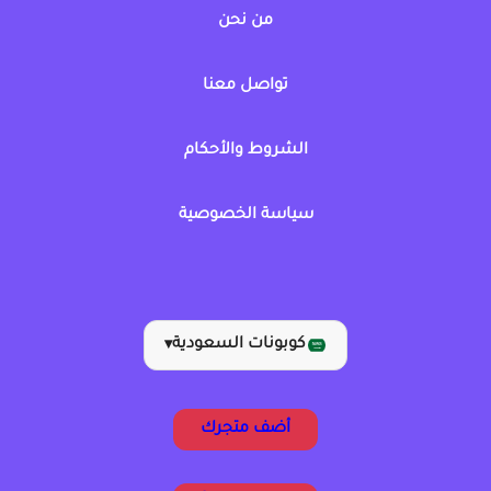
من نحن
تواصل معنا
الشروط والأحكام
سياسة الخصوصية
كوبونات السعودية
▾
أضف متجرك