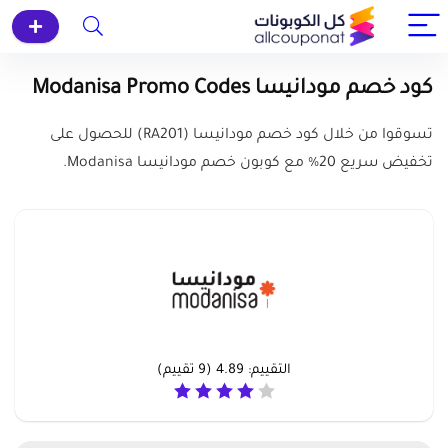
كود خصم مودانيسا Modanisa Promo Codes
تسوقوا من خلال كود خصم مودانيسا (RA201) للحصول على
تخفيض سريع 20% مع كوبون خصم مودانيسا Modanisa.
التقييم:
4.89
(
9
تقييم)