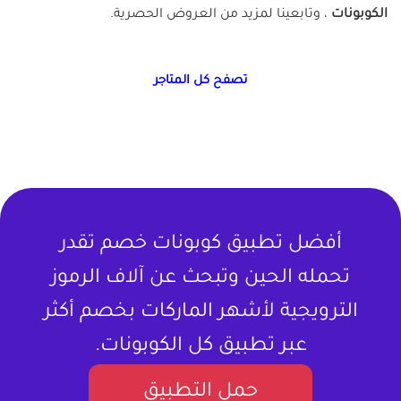
الكوبونات
، وتابعينا لمزيد من العروض الحصرية.
تصفح كل المتاجر
أفضل تطبيق كوبونات خصم تقدر
تحمله الحين وتبحث عن آلاف الرموز
الترويجية لأشهر الماركات بخصم أكثر
عبر تطبيق كل الكوبونات.
حمل التطبيق