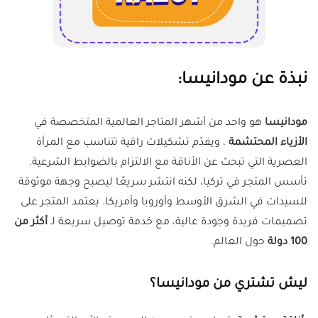
نبذة عن مودانيسا:
مودانيسا
هو واحد من أشهر المتاجر العالمية المتخصصة في
الأزياء المحتشمة
، ويقدّم تشكيلات راقية تتناسب مع المرأة
العصرية التي تبحث عن الأناقة مع الالتزام بالضوابط الشرعية.
تأسس المتجر في تركيا، لكنه انتشر سريعًا ليصبح وجهة موثوقة
للسيدات في الشرق الأوسط وأوروبا وأمريكا. يعتمد المتجر على
تصميمات فريدة وجودة عالية، مع خدمة توصيل سريعة لـ
أكثر من
100 دولة
حول العالم.
ليش تشتري من مودانيسا؟