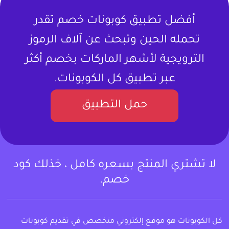
أفضل تطبيق كوبونات خصم تقدر
تحمله الحين وتبحث عن آلاف الرموز
الترويجية لأشهر الماركات بخصم أكثر
عبر تطبيق كل الكوبونات.
حمل التطبيق
لا تشتري المنتج بسعره كامل ، خذلك كود
خصم.
كل الكوبونات هو موقع إلكتروني متخصص في تقديم كوبونات