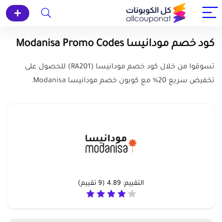
كود خصم مودانيسا Modanisa Promo Codes
تسوقوا من خلال كود خصم مودانيسا (RA201) للحصول على
تخفيض سريع 20% مع كوبون خصم مودانيسا Modanisa.
التقييم:
4.89
(
9
تقييم)