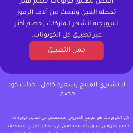
أفضل تطبيق كوبونات خصم تقدر
تحمله الحين وتبحث عن آلاف الرموز
الترويجية لأشهر الماركات بخصم أكثر
عبر تطبيق كل الكوبونات.
حمل التطبيق
لا تشتري المنتج بسعره كامل ، خذلك كود
خصم.
كل الكوبونات هو موقع إلكتروني متخصص في تقديم كوبونات
خصم وعروض تسوق للمستخدمين في العالم العربي. يستهدف