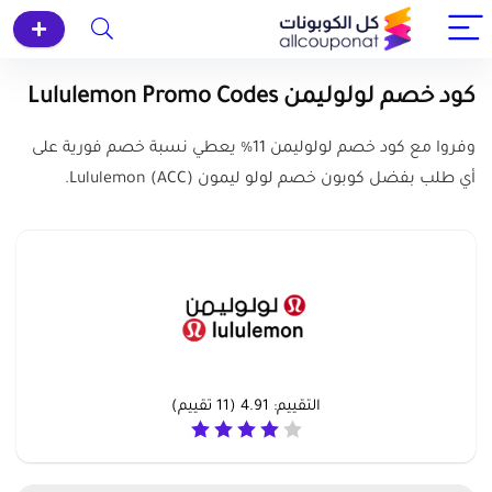
كود خصم لولوليمن Lululemon Promo Codes
وفروا مع كود خصم لولوليمن 11% يعطي نسبة خصم فورية على
أي طلب بفضل كوبون خصم لولو ليمون (ACC) Lululemon.
التقييم:
4.91
(
11
تقييم)