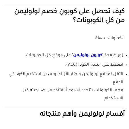
كيف تحصل على كوبون خصم لولوليمن
من كل الكوبونات؟
الخطوات سهلة:
زور صفحة "
كوبون لولوليمن
" على موقع كل الكوبونات.
اضغط على "نسخ الكود" (ACC).
انتقل لموقع لولوليمن واختار الأزياء، وبعدين استخدم الكود في
الدفع.
مهم: الكوبونات بتتجدد أسبوعياً، فتأكد من صلاحيته قبل
الاستخدام.
أقسام لولوليمن وأهم منتجاته