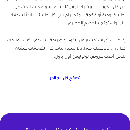
من كل الكوبونات بيخليك توفر فلوسك. سواء كنت تبحث عن
إطلالة يومية أو فخمة، المتجر راح يلبي كل طلباتك. ابدأ تسوقك
الآن واستمتع بالخصم الحصري
إذا عندك أي استفسار عن الكود أو طريقة التسوق، اكتب تعليقك
هنا وراح نرد عليك فوراً. ولا تنسى تتابع كل الكوبونات عشان
تلاقي أحدث عروض لولوليمن أول بأول.
تصفح كل المتاجر