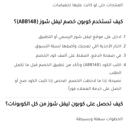
المنتجات حتى لو كانت عليها تخفيضات.
كيف تستخدم كوبون خصم ليفل شوز (ABB148)؟
ادخل على موقع ليفل شوز الرسمي أو التطبيق.
اختار الأحذية اللي تعجبك وأضفها لسلة التسوق.
في صفحة الدفع، اضغط على أضف كود الخصم.
اكتب الكود (ABB148) وتأكد من تطبيق الخصم قبل ما تكمل
الطلب.
نصيحة: إذا ما لاحظت الخصم، افحص إذا كتبت الكود صح أو
اتصل على خدمة العملاء فوراً.
كيف تحصل على كوبون ليفل شوز من كل الكوبونات؟
الخطوات سهلة وبسيطة: