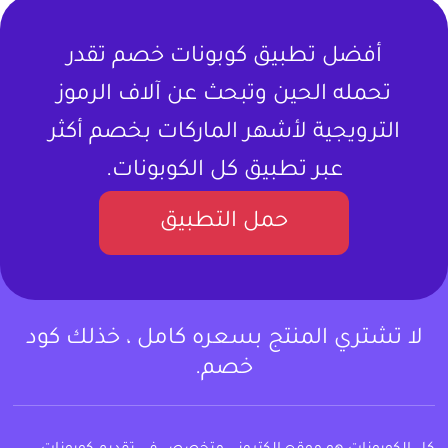
أفضل تطبيق كوبونات خصم تقدر
تحمله الحين وتبحث عن آلاف الرموز
الترويجية لأشهر الماركات بخصم أكثر
عبر تطبيق كل الكوبونات.
حمل التطبيق
لا تشتري المنتج بسعره كامل ، خذلك كود
خصم.