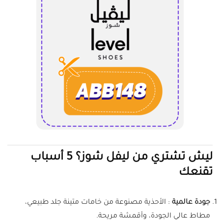
ليش تشتري من ليفل شوز؟ 5 أسباب
تقنعك
جودة عالمية
: الأحذية مصنوعة من خامات متينة جلد طبيعي،
مطاط عالي الجودة، وأقمشة مريحة.