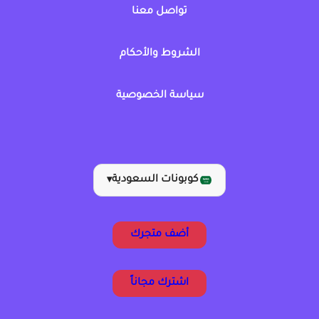
تواصل معنا
الشروط والأحكام
سياسة الخصوصية
كوبونات السعودية
▾
أضف متجرك
اشترك مجاناً