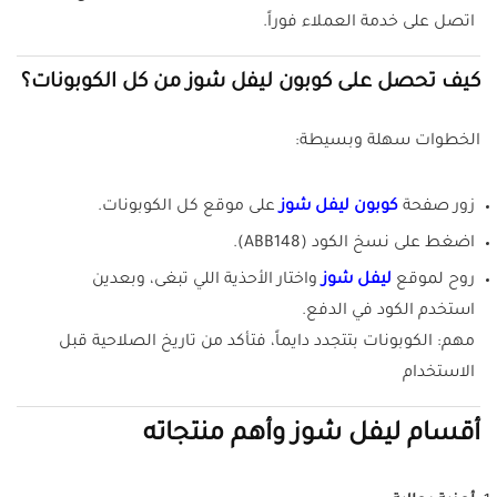
اتصل على خدمة العملاء فوراً.
كيف تحصل على كوبون ليفل شوز من كل الكوبونات؟
الخطوات سهلة وبسيطة:
زور صفحة
كوبون ليفل شوز
على موقع كل الكوبونات.
اضغط على نسخ الكود (ABB148).
روح لموقع
ليفل شوز
واختار الأحذية اللي تبغى، وبعدين
استخدم الكود في الدفع.
مهم: الكوبونات بتتجدد دايماً، فتأكد من تاريخ الصلاحية قبل
الاستخدام
أقسام ليفل شوز وأهم منتجاته