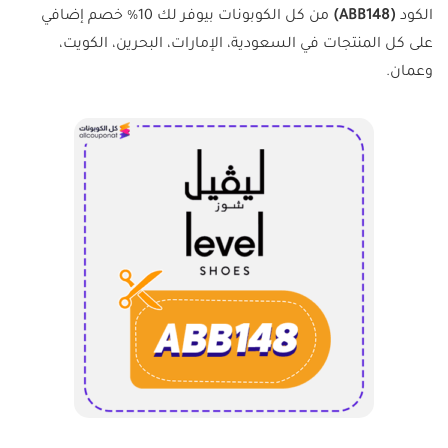
الكود
(ABB148)
من كل الكوبونات بيوفر لك 10% خصم إضافي
على كل المنتجات في السعودية، الإمارات، البحرين، الكويت،
وعمان.