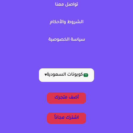
تواصل معنا
الشروط والأحكام
سياسة الخصوصية
كوبونات السعودية
▾
أضف متجرك
اشترك مجاناً