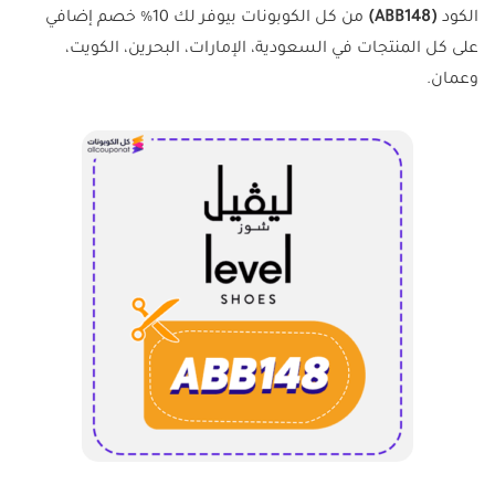
الكود
(ABB148)
من كل الكوبونات بيوفر لك 10% خصم إضافي
على كل المنتجات في السعودية، الإمارات، البحرين، الكويت،
وعمان.