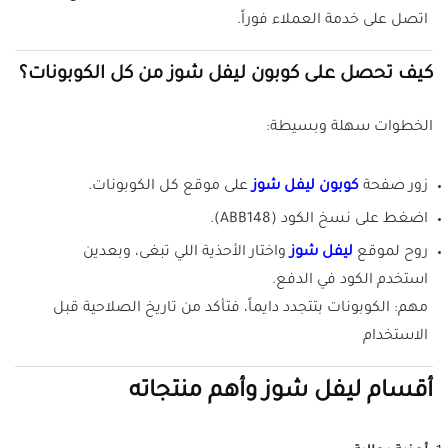
اتصل على خدمة العملاء فوراً.
كيف تحصل على كوبون ليفل شوز من كل الكوبونات؟
الخطوات سهلة وبسيطة:
زور صفحة
كوبون ليفل شوز
على موقع كل الكوبونات.
اضغط على نسخ الكود (ABB148).
روح لموقع
ليفل شوز
واختار الأحذية اللي تبغى، وبعدين
استخدم الكود في الدفع.
مهم: الكوبونات بتتجدد دايماً، فتأكد من تاريخ الصلاحية قبل
الاستخدام
أقسام ليفل شوز وأهم منتجاته