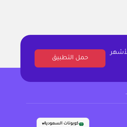
لأشهر
حمل التطبيق
كوبونات السعودية
▾