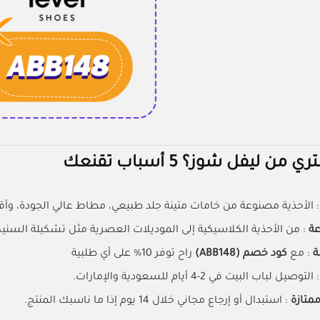
ن ليفل شوز؟ 5 أسباب تقنعك
: الأحذية مصنوعة من خامات متينة جلد طبيعي، مطاط عالي الجودة، وأ
عة
: من الأحذية الكلاسيكية إلى الموديلات العصرية مثل تشكيلة السنيكر
ة
: مع
كود خصم (ABB148)
راح توفر 10% على أي طلبية
: التوصيل لباب البيت في 2-4 أيام للسعودية والإمارات.
ممتازة
: استبدال أو إرجاع مجاني خلال 14 يوم إذا ما ناسبك المنتج.