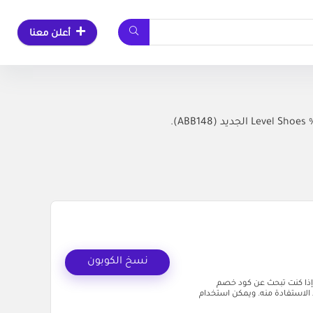
أعلن معنا
نسخ الكوبون
صرية بأقل إذا كنت تبحث عن كود خصم
وشروط الاستفادة منه. ويمكن استخدام