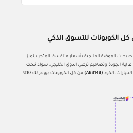
يحات الموضة العالمية بأسعار منافسة. المتجر بيتميز
 عالية الجودة وتصاميم ترضي الذوق الخليجي. سواء تبحث
لخيارات. الكود
(ABB148)
من كل الكوبونات بيوفر لك 10%