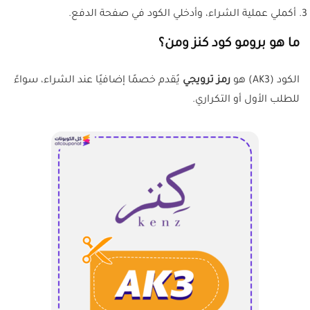
أكملي عملية الشراء، وأدخلي الكود في صفحة الدفع.
ما هو برومو كود كنز ومن؟
الكود (AK3) هو
رمز ترويجي
يُقدم خصمًا إضافيًا عند الشراء، سواءً
للطلب الأول أو التكراري.