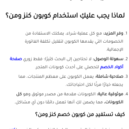
لماذا يجب عليكِ استخدام كوبون كنز ومن؟
وفرِ المزيد:
مع كل عملية شراء، يمكنك الاستفادة من
الخصومات التي يقدمها الكوبون لتقليل تكلفة الفاتورة
الإجمالية.
سهولة الوصول:
لا تحتاجين إلى البحث كثيرًا؛ فقط زوري
صفحة
أكواد الخصم
لتحصلي على أحدث كوبونات المتجر.
صلاحية شاملة:
يعمل الكوبون على معظم المنتجات، مما
يجعله خيارًا مرنًا لكل احتياجاتك.
موثوقية عالية:
الكوبونات مقدمة من مصدر موثوق وهو
كل
الكوبونات،
مما يضمن لكِ أنها تعمل دائمًا دون أي مشاكل.
كيف تستفيدِ من كوبون خصم كنز ومن؟