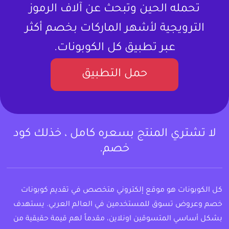
تحمله الحين وتبحث عن آلاف الرموز
الترويجية لأشهر الماركات بخصم أكثر
عبر تطبيق كل الكوبونات.
حمل التطبيق
لا تشتري المنتج بسعره كامل ، خذلك كود
خصم.
كل الكوبونات هو موقع إلكتروني متخصص في تقديم كوبونات
خصم وعروض تسوق للمستخدمين في العالم العربي. يستهدف
بشكل أساسي المتسوقين اونلاين، مقدماً لهم قيمة حقيقية من