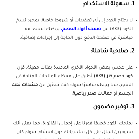
1. سهولة الاستخدام:
لا يحتاج الكود إلى أي تعقيدات أو شروط خاصة. بمجرد نسخ
الكود (AK3) من
صفحة أكواد الخصم،
يمكنك استخدامه
مباشرة في صفحة الدفع دون الحاجة إلى إجراءات إضافية.
2. صلاحية شاملة:
على عكس بعض الأكواد الأخرى المحددة بفئات معينة، فإن
كود خصم كنز (AK3)
يُطبق على معظم المنتجات المتاحة في
المتجر، مما يجعله مناسبًا سواء كنتِ تبحثين عن
مشدات نحت
الجسم
أو
حمالات صدر رياضية.
3. توفير مضمون
يمنحك الكود خصمًا فوريًا على إجمالي الفاتورة، مما يعني أنكِ
ستوفرين المال على كل مشترياتك دون استثناء. سواء كان