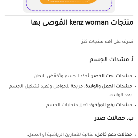
منتجات kenz woman المُوصى بها
تعرف على أهم منتجات كنز.
أ. مشدات الجسم
مشدات نحت الخصر:
تُحدّد الجسم وتُخفّض البطن.
مشدات الحمل والولادة:
مريحة للحوامل وتعيد تشكيل الجسم
بعد الولادة.
مشدات رفع المؤخرة:
تعزز منحنيات الجسم.
ب. حمالات صدر
حمالات دعم كامل:
مثالية للتمارين الرياضية أو العمل.