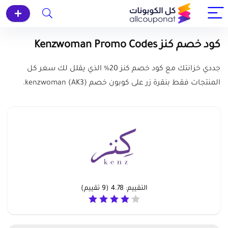
كود خصم كنز Kenzwoman Promo Codes
جددي خزانتك مع كود خصم كنز 20% الذي يقلل لك سعر كل
المنتجات فقط بنقرة زر على كوبون خصم (
AK3
) kenzwoman.
التقييم:
4.78
(
9
تقييم)