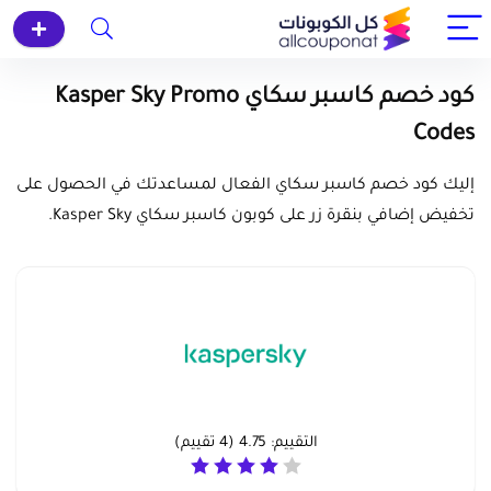
كود خصم كاسبر سكاي Kasper Sky Promo
Codes
إليك كود خصم كاسبر سكاي الفعال لمساعدتك في الحصول على
تخفيض إضافي بنقرة زر على كوبون كاسبر سكاي Kasper Sky.
التقييم:
4.75
(
4
تقييم)