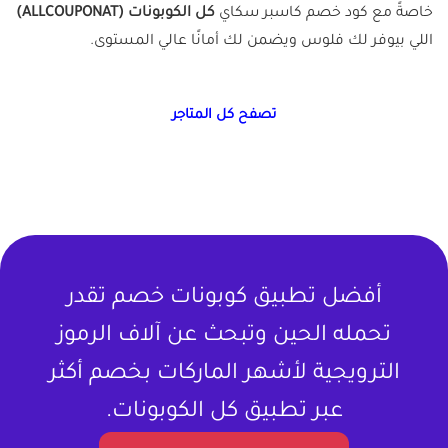
خاصةً مع كود خصم كاسبر سكاي
كل الكوبونات (ALLCOUPONAT)
اللي بيوفر لك فلوس ويضمن لك أمانًا عالي المستوى.
تصفح كل المتاجر
أفضل تطبيق كوبونات خصم تقدر
تحمله الحين وتبحث عن آلاف الرموز
الترويجية لأشهر الماركات بخصم أكثر
عبر تطبيق كل الكوبونات.