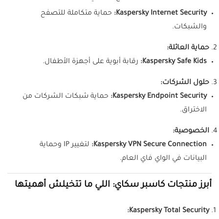
Kaspersky Internet Security:
حماية متكاملة للتصفح
والشبكات.
حماية العائلة:
Kaspersky Safe Kids:
رقابة أبوية على أجهزة الأطفال.
حلول الشركات:
Kaspersky Endpoint Security:
حماية شبكات الشركات من
الاختراق.
الخصوصية:
Kaspersky VPN Secure Connection:
لتغيير IP وحماية
البيانات في الواي فاي العام.
أبرز منتجات كاسبر سكاي: اللي ما تتخيلش أهميتها
Kaspersky Total Security: