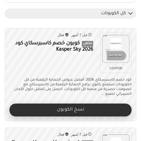
كل الكوبونات
قبل 7 أشهر
فعال
كوبون خصم كاسبرسكاي كود
منتهي
Kasper Sky 2026
COUPON
كود خصم كاسبرسكاي 2026: أفضل عروض الحماية الرقمية من كل
الكوبونات استمتع بأقوى برامج الحماية الرقمية من كاسبرسكاي مع
خصومات حصرية من منصة كل الكوبونات. احصل على أفضل حلول الأمان
السيبراني لجميع ...
نسخ الكوبون
قبل 7 أشهر
فعال