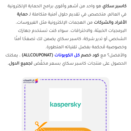
كاسبر سكاي
هو واحد من أشهر وأقوى برامج الحماية الإلكترونية
في العالم، متخصص في تقديم حلول أمنية متكاملة لـ
حماية
الأفراد والشركات
من الهجمات الإلكترونية مثل الفيروسات،
البرمجيات الخبيثة، والاختراقات. سواء كنت تستخدم جهازك
الشخصي أو تدير شركة، كاسبر سكاي يضمن لك تصفحًا آمنًا
وخصوصية مُحكمة بفضل تقنياته المتطورة.
والأفضل؟ مع
كود خصم
كل الكوبونات
(ALLCOUPONAT)
، يمكنك
الحصول على منتجات كاسبر سكاي بسعر مخفَّض
لجميع الدول.