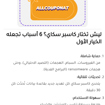
ليش تختار كاسبر سكاي؟ 6 أسباب تجعله
الخيار الأول
حماية شاملة:
من الفيروسات، السبام، الهجمات (التصيد الاحتيالي)، وحتى
هجمات ransomware (البرامج الفدية).
تحديثات تلقائية:
يتحدى كاسبر سكاي كل تهديد جديد بقاعدة بيانات تُحدَّث كل
30 دقيقة.
سهولة الاستخدام: