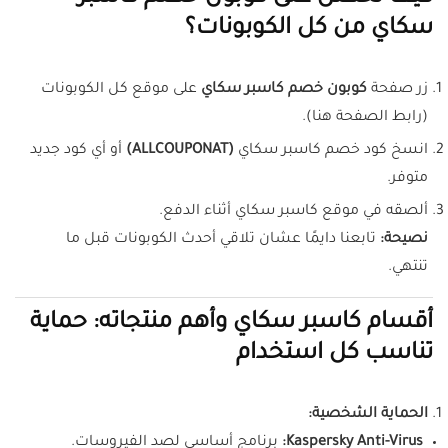
سكاي من كل الكوبونات؟
زر صفحة
كوبون خصم كاسبر سكاي
على موقع كل الكوبونات
(رابط الصفحة هنا).
انسخ كود خصم كاسبر سكاي
(ALLCOUPONAT)
أو أي كود جديد
متوفر.
ألصقه في موقع كاسبر سكاي أثناء الدفع.
نصيحة:
تابعنا دايمًا عشان تلاقي أحدث الكوبونات قبل ما
تنتهي.
أقسام كاسبر سكاي وأهم منتجاته: حماية
تناسب كل استخدام
الحماية الشخصية:
Kaspersky Anti-Virus:
برنامج أساسي لصد الفيروسات.