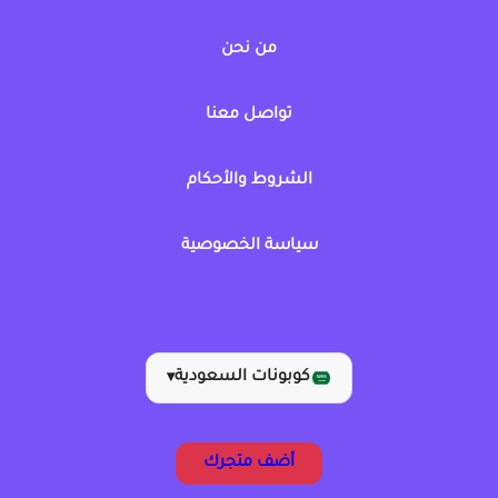
من نحن
تواصل معنا
الشروط والأحكام
سياسة الخصوصية
كوبونات السعودية
▾
أضف متجرك