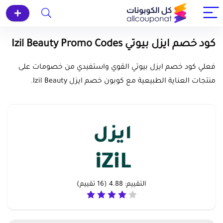
كود خصم ايزل بيوتي Izil Beauty Promo Codes
فعلي كود خصم ايزل بيوتي القوي واستفيدي من خصومات على
منتجات العناية الطبيعية مع كوبون خصم ايزل Izil Beauty.
التقييم:
4.88
(
16
تقييم)