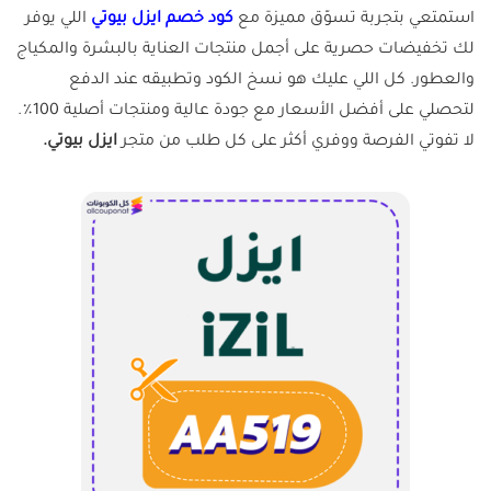
استمتعي بتجربة تسوّق مميزة مع
كود خصم ايزل بيوتي
اللي يوفر
لك تخفيضات حصرية على أجمل منتجات العناية بالبشرة والمكياج
والعطور. كل اللي عليك هو نسخ الكود وتطبيقه عند الدفع
لتحصلي على أفضل الأسعار مع جودة عالية ومنتجات أصلية 100٪.
لا تفوتي الفرصة ووفري أكثر على كل طلب من متجر
ايزل بيوتي.