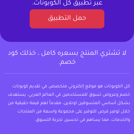
عبر تطبيق كل الكوبونات.
حمل التطبيق
لا تشتري المنتج بسعره كامل ، خذلك كود
خصم.
كل الكوبونات هو موقع إلكتروني متخصص في تقديم كوبونات
خصم وعروض تسوق للمستخدمين في العالم العربي. يستهدف
بشكل أساسي المتسوقين اونلاين، مقدماً لهم قيمة حقيقية من
خلال توفير فرص للتوفير على مجموعة واسعة من المنتجات
والخدمات، مما يساهم في تحسين تجربة التسوق.