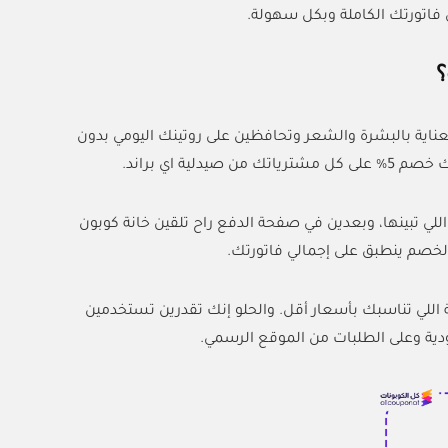
العناية بالبشرة والشعر وتحافظين على روتينك اليومي بدون
 اي براند.
لي تبينها، وبعدين في صفحة الدفع راح تلقين خانة كوبون
اللي تناسبك بأسعار أقل. والحلو إنك تقدرين تستخدمين
دية وعلى الطلبات من الموقع الرسمي.