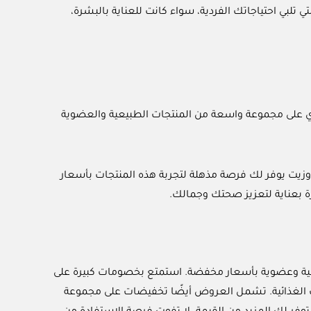
تلبي احتياجاتك الفردية، سواء كانت للعناية بالبشرة،
لى مجموعة واسعة من المنتجات الطبيعية والعضوية
يت يوفر لك فرصة مذهلة لتجربة هذه المنتجات بأسعار
ة بعناية لتعزيز صحتك وجمالك.
ية وعضوية بأسعار مخفضة. استمتع بخصومات كبيرة على
ت الغذائية. تشمل العروض أيضًا تخفيضات على مجموعة