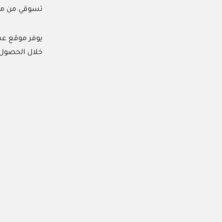
تسوقي من مت
خلال الحصول 