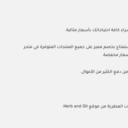
ستمتاع بخصم مميز على جميع المنتجات المتوفرة في متجر
أسعار مخفضة.
ن دفع الكثير من الأموال.