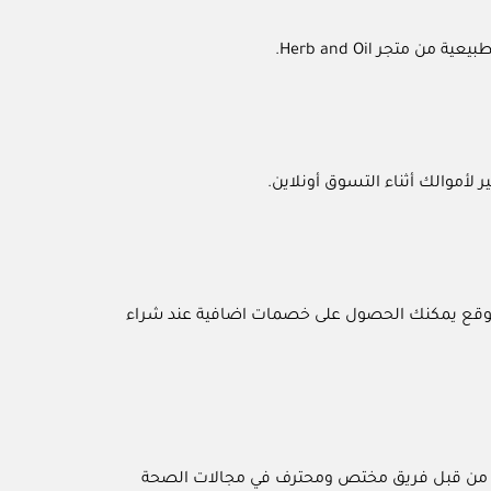
ائم لدى الموقع يمكنك الحصول على خصمات اضافية عند شراء
نية من قبل فريق مختص ومحترف في مجالات الصحة