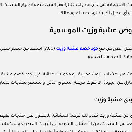
ك الاستفادة من خبرتهم واستشاراتهم المتخصصة لاختيار المنتجات التي 
 أو أي مجال آخر يتعلق بصحتك وجمالك.
وض عشبة وزيت الموسمية
فضل العروض مع
كود خصم عشبة وزيت
(ACC)
استفد من خصم حصري ع
اجاتك الصحية والجمالية.
ث عن أعشاب، زيوت عطرية، أو مكملات غذائية، فإن كود خصم عشبة وز
نازل عن الجودة. لا تفوت فرصة التسوق الذكي واستمتع بمنتجات مختار
دي عشبة وزيت
من عشبة وزيت تقدم لك فرصة استثنائية للحصول على منتجات طبيع
 من المنتجات، من الأعشاب المفيدة إلى الزيوت العطرية والمكملا