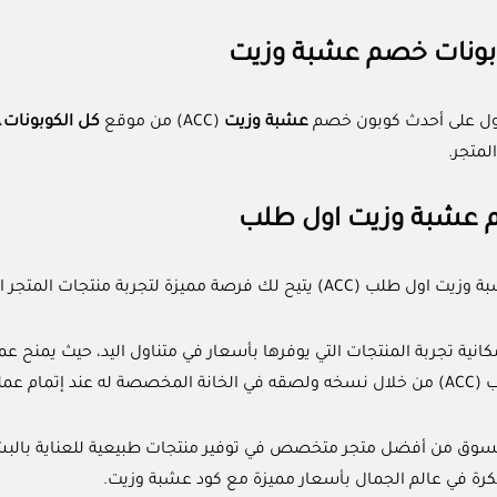
بونات خصم عشبة وزيت
ل على أحدث كوبون خصم
عشبة وزيت
(ACC) من موقع
كل الكوبونات
،
لمتجر.
 عشبة وزيت اول طلب
 مميزة لتجربة منتجات المتجر الطبيعية والآمنة تماما بأسعار مميزة.
مكانية تجربة المنتجات التي يوفرها بأسعار في متناول اليد، حيث يمن
م عملية الشراء.
التسوق من أفضل متجر متخصص في توفير منتجات طبيعية للعناية بال
تكرة في عالم الجمال بأسعار مميزة مع كود عشبة وزيت.