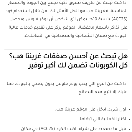
إذا كنت تبحث عن طريقة تسوق ذكية تجمع بين الجودة والأسعار
المناسبة، فغرينتا هب هو الحل الأمثل لك. من خلال استخدام كود
(ACC25) بنسبة 10%، يمكن لأي شخص أن يوفر فلوس ويحصل
على تذاكر بأسعار مخفضة. الموقع يركز على تقديم خدمات عالية
الجودة مع ضمان الشفافية والمصداقية في التعاملات.
هل تبحث عن أحسن صفقات غرينتا هب؟
كل الكوبونات تضمن لك أكبر توفير
إذا كنت من النوع اللي يحب يوفر فلوس بدون يضحي بالجودة، فما
عليك إلا تتبع هذه النصائح:
أول شيء، ادخل على موقع غرينتا هب.
اختار الفعالية اللي تبغاها.
قبل ما تضغط على شراء، اكتب الكود (ACC25) في مكان