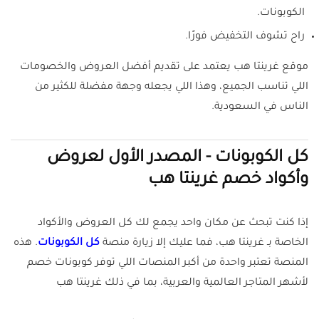
الكوبونات.
راح تشوف التخفيض فورًا.
موقع غرينتا هب يعتمد على تقديم أفضل العروض والخصومات
اللي تناسب الجميع، وهذا اللي يجعله وجهة مفضلة للكثير من
الناس في السعودية.
كل الكوبونات - المصدر الأول لعروض
وأكواد خصم غرينتا هب
إذا كنت تبحث عن مكان واحد يجمع لك كل العروض والأكواد
الخاصة بـ غرينتا هب، فما عليك إلا زيارة منصة
كل الكوبونات
. هذه
المنصة تعتبر واحدة من أكبر المنصات اللي توفر كوبونات خصم
لأشهر المتاجر العالمية والعربية، بما في ذلك غرينتا هب