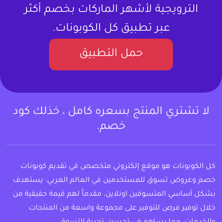
الترويجية لأشهر الماركات بخصم أكثر
عبر تطبيق كل الكوبونات.
حمل التطبيق
لا تشتري المنتج بسعره كامل ، خذلك كود
خصم.
كل الكوبونات هو موقع إلكتروني متخصص في تقديم كوبونات
خصم وعروض تسوق للمستخدمين في العالم العربي. يستهدف
بشكل أساسي المتسوقين اونلاين، مقدماً لهم قيمة حقيقية من
خلال توفير فرص للتوفير على مجموعة واسعة من المنتجات