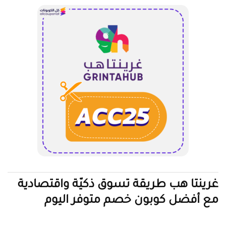
غرينتا هب طريقة تسوق ذكيّة واقتصادية
مع أفضل كوبون خصم متوفر اليوم