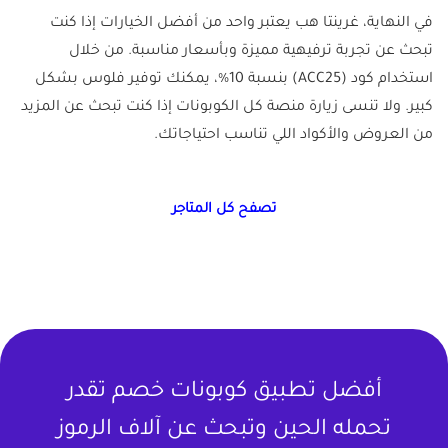
في النهاية، غرينتا هب يعتبر واحد من أفضل الخيارات إذا كنت
تبحث عن تجربة ترفيهية مميزة وبأسعار مناسبة. من خلال
استخدام كود (ACC25) بنسبة 10%، يمكنك توفير فلوس بشكل
كبير. ولا تنسى زيارة منصة كل الكوبونات إذا كنت تبحث عن المزيد
من العروض والأكواد اللي تناسب احتياجاتك.
تصفح كل المتاجر
أفضل تطبيق كوبونات خصم تقدر
تحمله الحين وتبحث عن آلاف الرموز