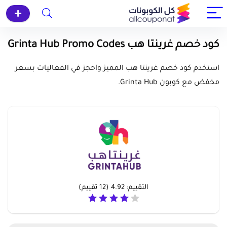
كود خصم غرينتا هب Grinta Hub Promo Codes
استخدم كود خصم غرينتا هب المميز واحجز في الفعاليات بسعر
مخفض مع كوبون Grinta Hub.
التقييم:
4.92
(
12
تقييم)