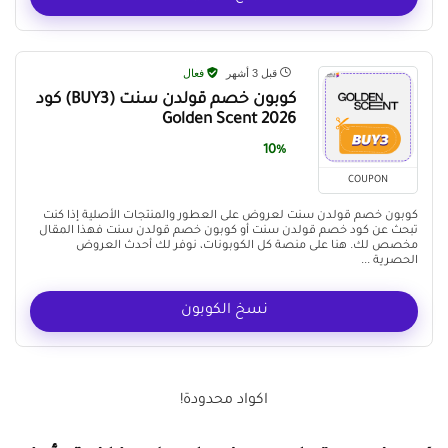
قبل 3 أشهر
فعال
كوبون خصم قولدن سنت (BUY3) كود
Golden Scent 2026
10%
COUPON
كوبون خصم قولدن سنت لعروض على العطور والمنتجات الأصلية إذا كنت
تبحث عن كود خصم قولدن سنت أو كوبون خصم قولدن سنت فهذا المقال
مخصص لك. هنا على منصة كل الكوبونات، نوفر لك أحدث العروض
الحصرية ...
نسخ الكوبون
اكواد محدودة!