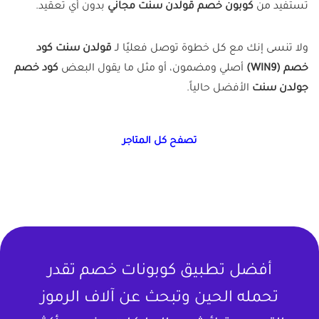
تستفيد من
كوبون خصم قولدن سنت مجاني
بدون أي تعقيد.
ولا تنسى إنك مع كل خطوة توصل فعليًا لـ
قولدن سنت كود
خصم (WIN9)
أصلي ومضمون، أو مثل ما يقول البعض
كود خصم
جولدن سنت
الأفضل حالياً.
تصفح كل المتاجر
أفضل تطبيق كوبونات خصم تقدر
تحمله الحين وتبحث عن آلاف الرموز