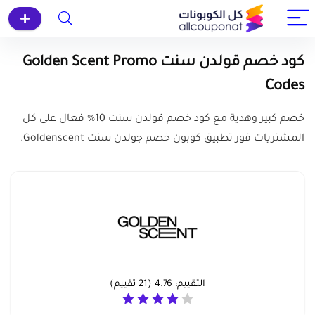
كود خصم قولدن سنت Golden Scent Promo
Codes
خصم كبير وهدية مع كود خصم قولدن سنت 10% فعال على كل
المشتريات فور تطبيق كوبون خصم جولدن سنت Goldenscent.
التقييم:
4.76
(
21
تقييم)