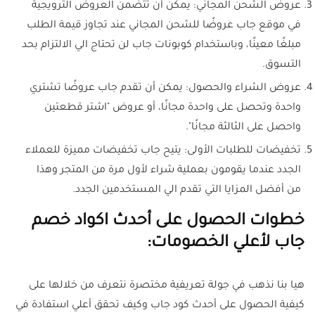
عروض الشحن المجاني: يمكن أن تتضمن العروض الترويجية
في موقع جاب عروضًا للشحن المجاني عند تجاوز قيمة الطلب
مبلغًا معينًا، وباستخدام كوبونات جاب لن تحتاج الي الالتزام بحد
التسوق.
عروض الشراء والحصول: يمكن أن تقدم جاب عروضًا تشتري
واحدة وتحصل على واحدة مجانًا، أو عروض "اشتر قطعتين
واحصل على الثالثة مجانًا".
تخفيضات للطلبات الأولى: يتيح جاب تخفيضات مميزة للعملاء
الجدد عندما يقومون بعملية شراء لأول مرة من المتجر وهذا
من أفضل المزايا التي تقدم الي المستخدمين الجدد.
خطوات الحصول على أحدث اكواد خصم
جاب لأعلي الخصومات:
هيا بنا نذهب في جولة تعريفية مختصرة نتعرف من خلالها على
كيفية الحصول على أحدث كود جاب وكيف تحقق أعلي استفادة في