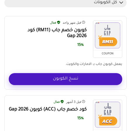
كل الكوبونات
قبل شهر واحد
فعال
كوبون خصم جاب (RM11) كود
Gap 2026
15%
COUPON
يعمل كوبون جاب بـ: الامارات والكويت.
نسخ الكوبون
قبل 3 أشهر
فعال
كود خصم جاب (ACC) كوبون Gap 2026
15%