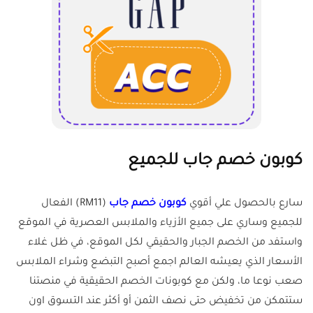
كوبون خصم جاب للجميع
سارع بالحصول علي أقوي
كوبون خصم جاب
(RM11) الفعال
للجميع وساري على جميع الأزياء والملابس العصرية في الموقع
واستفد من الخصم الجبار والحقيقي لكل الموقع، في ظل غلاء
الأسعار الذي يعيشه العالم اجمع أصبح التبضع وشراء الملابس
صعب نوعا ما، ولكن مع كوبونات الخصم الحقيقية في منصتنا
ستتمكن من تخفيض حتى نصف الثمن أو أكثر عند التسوق اون