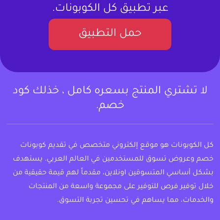
عبر تطبيق كل الكوبونات.
حمل التطبيق
لا تشتري المنتج بسعره كامل ، خذلك كود
خصم.
كل الكوبونات هو موقع إلكتروني متخصص في تقديم كوبونات
خصم وعروض تسوق للمستخدمين في العالم العربي. يستهدف
بشكل أساسي المتسوقين اونلاين، مقدماً لهم قيمة حقيقية من
خلال توفير فرص للتوفير على مجموعة واسعة من المنتجات
والخدمات، مما يساهم في تحسين تجربة التسوق.