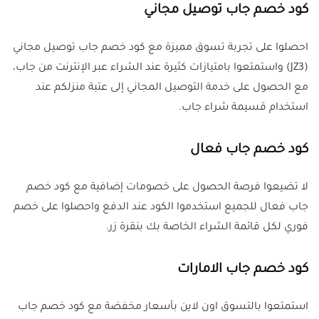
كود خصم جاب توصيل مجاني
احصلوا على تجربة تسوق مميزة مع كود خصم جاب توصيل مجاني
(JZ3) واستمتعوا بامتيازات كثيرة عند الشراء عبر الإنترنت من جاب،
مع الحصول على خدمة التوصيل المجاني إلى عتبة منزلكم عند
استخدام قسيمة شراء جاب.
كود خصم جاب فعال
لا تضيعوا فرصة الحصول على خصومات إضافية مع كود خصم
جاب فعال للجميع استخدموا الكود عند الدفع واحصلوا على خصم
فوري لكل قائمة الشراء الخاصة بك بنقرة زر.
كود خصم جاب الامارات
استمتعوا بالتسوق اون لاين بأسعار مخفضة مع كود خصم جاب