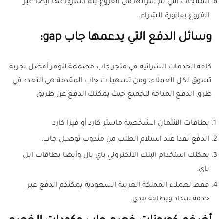
المنتجات التي تم شرائها من الفروع يتم استرجاعها أيضا عبر
الفروع بفاتورة الشراء.
وسائل الدفع التي يدعمها جاب gap:
كافة الخدمات الشرائية في متجر جاب مصممة لتوفر أفضل تجربة
تسوق لكل العملاء، ومن تسهيلات جاب المقدمة هي التعدد في
طرق الدفع المتاحة للجميع حيث يمكنك الدفع عن طريق
بطاقات الائتمان الشخصية ماستر كارد أو فيزا كارد
الدفع نقدا عند استلام الطلب من مندوب توصيل جاب.
يمكنك استخدام البنك الالكتروني باي بال وأيضا بطاقات ابل
باي.
فقط لعملاء المملكة العربية السعودية يمكنكم الدفع عبر
خدمة سداد وبطاقة مدي.