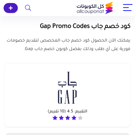
كود خصم جاب Gap Promo Codes
يمكنك الآن الحصول كود خصم جاب المخصص لتقديم خصومات
فورية على أي طلب وذلك بفضل كوبون خصم جاب Gap.
التقييم:
4.5
(
10
تقييم)