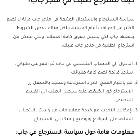
كيف تسترجع طلبك في متجر جاب؟
سياسة الاسترجاع والاستبدال المتبعة في متجر جاب مرنة لا تضع
الكثير من العواقب أمام العملية، ولكن هناك بعض الشروط
يضعها جاب لكي يضمن حقوق كافة العملاء، ولكي تتمكن من
استرجاع الطلبية في متجر جاب عليك:
الدخول الي الحساب الشخصي في جاب ثم النقر على طلباتي،
ستجد قائمة تضم كافة طلباتك
قم باختيار المنتج المراد استرجاعه وستجد بالأسفل زر
الاسترجاع فور الضغط عليه سيصل الطلب الي القسم
المختص.
بإمكانك التحدث مع خدمة عملاء جاب عبر وسائل الاتصال
المتاحة على المواقع وتوضيح رغبتك في الاسترجاع.
معلومات هامة حول سياسة الاسترجاع في جاب: