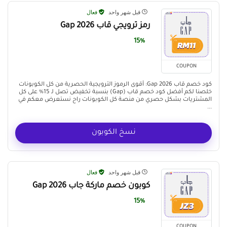
قبل شهر واحد
فعال
رمز ترويجي قاب Gap 2026
15%
COUPON
كود خصم قاب Gap 2026: أقوى الرموز الترويجية الحصرية من كل الكوبونات
خلصنا لكم أفضل كود خصم قاب (Gap) بنسبة تخفيض تصل لـ 15% على كل
المشتريات بشكل حصري من منصة كل الكوبونات راح نستعرض معكم في
...
نسخ الكوبون
قبل شهر واحد
فعال
كوبون خصم ماركة جاب Gap 2026
15%
COUPON