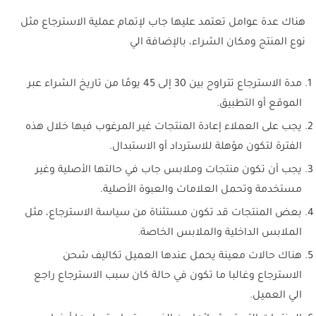
هناك عدة عوامل تعتمد عليها جاب لإتمام عملية الاسترجاع مثل
نوع المنتج ومكان الشراء، بالإضافة الي
مدة الاسترجاع تتراوح بين 30 إلى 45 يومًا من تاريخ الشراء عبر
الموقع أو التطبيق.
يجب على العملاء إعادة المنتجات غير المرغوب فيها خلال هذه
الفترة لتكون مؤهلة للاسترداد أو الاستبدال.
يجب أن تكون منتجات وملابس جاب في حالتها الأصلية وغير
مستخدمة وتحمل العلامات والعبوة الأصلية.
بعض المنتجات قد تكون مستثناة من سياسة الاسترجاع، مثل
الملابس الداخلية والملابس الخاصة.
هناك حالات معينة يحمل عندها العميل تكاليف شحن
الاسترجاع وغالبا ما تكون في حالة كان سبب الاسترجاع راجع
الي العميل.