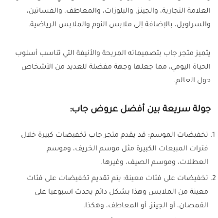
العلامة التجارية، والجينز، والبلوزات، والمعاطف، والفساتين،
والسراويل، بالإضافة إلى ملابس النوم والملابس الرياضية.
يتميز متجر جاب بتصميماته المريحة والأنيقة التي تناسب أسلوب
الحياة اليومي، مما جعلها وجهة مفضلة للعديد من الأشخاص
حول العالم.
جولة سريعة بين أفضل عروض جاب:
تخفيضات الموسم: قد يقدم متجر جاب تخفيضات كبيرة خلال
فترات المبيعات الكبيرة مثل موسم الخريف، وموسم
العطلات، وموسم الصيف، وغيرها.
تخفيضات على فئات معينة: يتم تقديم تخفيضات على فئات
معينة من الملابس وهذا بشكل دائم يحدث اسبوعيا على
القمصان، أو الجينز، أو المعاطف، وهكذا.