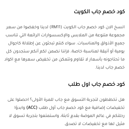
كود خصم جاب الكويت
انسخ الان كود خصم جاب الكويت (RM11) لدينا وخفضوا من سعر
مجموعة متنوعة من الملابس والإكسسوارات الرائعة التي تناسب
جميع الأذواق والمناسبات. سواء كنتم تبحثون عن إطلالة كاجوال
يومية أو أنيقة لمناسبة خاصة، فإننا نضمن لكم أنكم ستجدون كل
ما تحتاجونه بأسعار لا تقاوم وتتمكن من تخفيض سعرها مع اكواد
خصم جاب لدينا.
كود خصم جاب اول طلب
هل تخططون لتجربة التسوق مع جاب للمرة الأولى؟ احصلوا على
تخفيضات إضافية مع كود خصم جاب أول طلب
(ACC)
وابدؤا
رحلتكم في عالم الموضة بقدمٍ ثابتة، واستمتعوا بتجربة تسوق لا
مثيل لها مع تخفيضات لا تصدق.