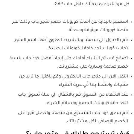
كل مرة شراء جديدة لك داخل جاب GAP:
استعلم بالبداية عن أحدث كوبونات خصم متجر جاب وذلك عبر
منصة كوبونات موثوقة ومحدثة.
قم بالدخول الي منصتنا وبالشريط العلوي أضف اسم المتجر
(جاب) فورا ستجد كافة الكوبونات الجديدة.
تصفح قسائم الشراء أمامك حتى إيجاد أفضل كود جاب بنسبة
خصم ضخمة وسارية على مشترياتك.
انتقل الان الي متجر جاب الالكتروني وقم باختيار ما تريد من
منتجات واحتفظ بها في عربة الشراء.
عند الانتهاء من التسوق قم بالانتقال الي سلة تسوق جاب
لتجد خانة كوبونات الخصم وقسائم الشراء
قم بلصق كود جاب المنسوخ من منصتنا واحصل فورا على
الخصم الإضافي لكل مشترياتك.