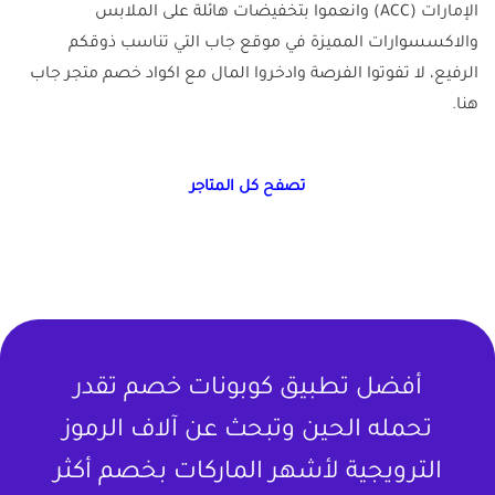
الإمارات (ACC) وانعموا بتخفيضات هائلة على الملابس
والاكسسوارات المميزة في موقع جاب التي تناسب ذوقكم
الرفيع، لا تفوتوا الفرصة وادخروا المال مع اكواد خصم متجر جاب
هنا.
تصفح كل المتاجر
أفضل تطبيق كوبونات خصم تقدر
تحمله الحين وتبحث عن آلاف الرموز
الترويجية لأشهر الماركات بخصم أكثر