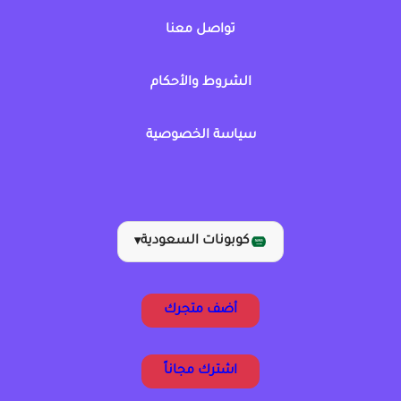
تواصل معنا
الشروط والأحكام
سياسة الخصوصية
كوبونات السعودية
▾
أضف متجرك
اشترك مجاناً