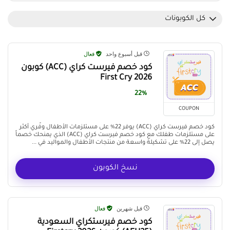
كل الكوبونات
قبل أسبوع واحد
فعال
كود خصم فيرست كراي (ACC) كوبون
First Cry 2026
22%
COUPON
كود خصم فيرست كراي (ACC) يوفر 22% على مستلزمات الأطفال وفّري أكثر
على مستلزمات طفلك مع كود خصم فيرست كراي (ACC) الذي يمنحك خصماً
يصل إلى 22% على تشكيلة واسعة من منتجات الأطفال والمواليد في ...
نسخ الكوبون
قبل شهرين
فعال
كود خصم فيرستكراي السعودية