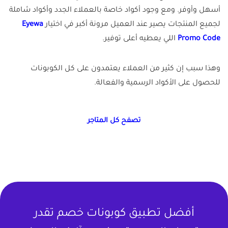
أسهل وأوفر. ومع وجود أكواد خاصة بالعملاء الجدد وأكواد شاملة
لجميع المنتجات يصير عند العميل مرونة أكبر في اختيار
Eyewa
Promo Code
اللي يعطيه أعلى توفير.
وهذا سبب إن كثير من العملاء يعتمدون على كل الكوبونات
للحصول على الأكواد الرسمية والفعالة.
تصفح كل المتاجر
أفضل تطبيق كوبونات خصم تقدر