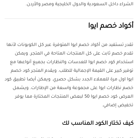
الشراء داخل السعودية والدول الخليجية ومصر والأردن.
أكواد خصم ايوا
تقدر تستفيد من أكواد خصم ايوا المتوفرة عبر كل الكوبونات لأنها
تقدم خصم ثابت على كل المنتجات المتاحة في المتجر. ويمكن
استخدام كود خصم ايوا للعدسات والنظارات بجميع أنواعها مع
توفير كبير على القيمة الإجمالية للطلب. ويقدم المتجر كود خصم
ايوا اول مرة للعملاء الجدد بشكل حصري. ويمكن أيضا تطبيق كود
خصم نظارات ايوا على مجموعة واسعة من الإطارات. ويشمل
العرض كود خصم ايوا 50 لبعض المنتجات المختارة مما يوفر
تخفيض إضافي.
كيف تختار الكود المناسب لك