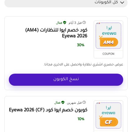
كل الكوبونات
قبل 3 أيام
فعال
كود خصم ايوا للنظارات (AM4)
Eyewa 2026
30%
COUPON
عرض حصري اشتري نظارة واحصل على الاخرى مجانا.
نسخ الكوبون
قبل شهرين
فعال
كوبون خصم ايوا كود Eyewa 2026 (CF)
10%