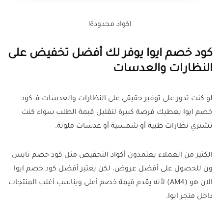
اكواد محدودة!
كود خصم ايوا يوفر لك أفضل تخفيض على
النظارات والعدسات
لو كنت تدور على توفير حقيقي على النظارات والعدسات فـ كود
خصم ايوا يعطيك فرصة كبيرة لتقليل قيمة الطلب سواء كنت
تشتري نظارات طبية أو شمسية أو عدسات ملونة.
الكثير من العملاء يعتمدون أكواد التخفيض مثل كود خصم نايس
ون للحصول على أفضل عروض، لكن يعتبر أفضل كود خصم ايوا
الان هو (AM4) لأنه يقدم قيمة خصم أعلى ويناسب أغلب المنتجات
داخل متجر ايوا.