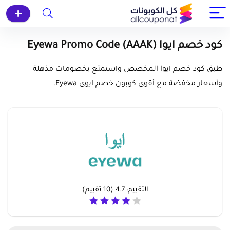
كود خصم ايوا (AAAK) Eyewa Promo Code
طبق كود خصم ايوا المخصص واستمتع بخصومات مذهلة
وأسعار مخفضة مع أقوى كوبون خصم ايوى Eyewa.
التقييم:
4.7
(
10
تقييم)