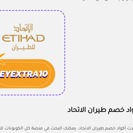
اد خصم طيران الاتحاد
دث أكواد خصم طيران الاتحاد، يمكنك البحث في منصة كل الكوبونات ل