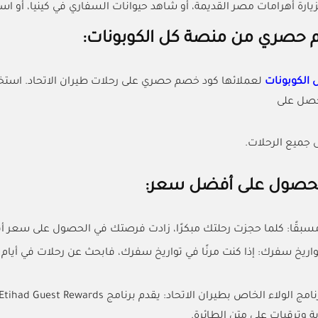
بزيارة أهرامات مصر القديمة، أو شاهد حيوانات السفاري في كينيا، أو ا
 حصري من منصة كل الكوبونات:
 الكوبونات
احصل على
لحصول على أفضل سعر:
مسبقًا: كلما حجزت رحلتك مبكرًا، زادت فرصتك في الحصول على سعر 
تواريخ سفرك: إذا كنت مرنًا في تواريخ سفرك، فابحث عن رحلات في أيام
ة وترقيات على متن الطائرة.