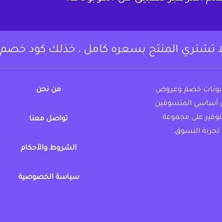
ا تشتري المنتج بسعره كامل ، خذلك كود خصم.
وبونات خصم وعروض
من نحن
 أساسي المتسوقين
لتوفير على مجموعة
تواصل معنا
تجربة التسوق.
الشروط والأحكام
https://www.instagram.c
fac
سياسة الخصوصية