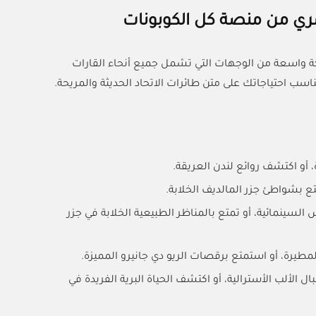
ري من منصة كل الكوبونات
بكة واسعة من الوجهات التي تشمل جميع أنحاء القارات
ب احتياجاتك على متن طائرات الاتحاد الحديثة والمريحة.
 أو اكتشف روائع لندن العريقة.
ع بشواطئ جزر المالديف الخلابة.
السينمائية، أو تمتع بالمناظر الطبيعية الخلابة في جزر
لمطيرة، أو استمتع برقصات الريو دي جانيرو المميزة.
 الألب الأسترالية، أو اكتشف الحياة البرية الفريدة في