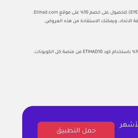
EYE
) للحصول على خصم 10% على موقع Etihad.com.
فة الاتحاد، ويمكنك الاستفادة من هذه العروض.
لأشهر
حمل التطبيق