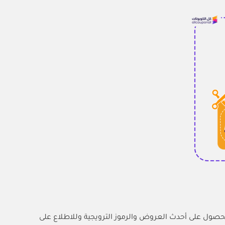
لحصول على أحدث العروض والرموز الترويجية
وللاطلاع على