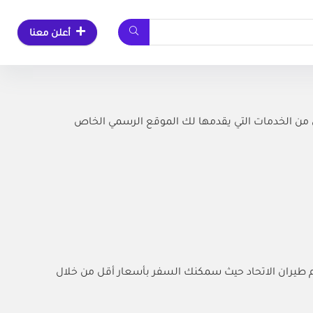
أعلن معنا
م قوية ومضمونة على أي من الخدمات التي يقدمها لك الموقع الرسمي الخاص
م طيران الاتحاد حيث سمكنك السفر بأسعار أقل من خلال