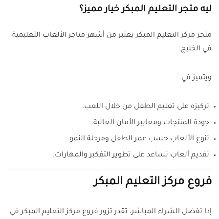
ليه متجر التعليم المبكر خيار مميز؟
متجر مركز التعليم المبكر يعتبر من أشهر متاجر الألعاب التعليمية
في الخليج.
ويتميز في.
تركيزه على تعليم الطفل من خلال اللعب.
جودة المنتجات ومعايير الأمان العالية.
تنوع الألعاب حسب عمر الطفل ومرحلة النمو.
تقديم ألعاب تساعد على تطوير التفكير والمهارات.
فروع مركز التعليم المبكر
إذا تفضل الشراء المباشر، تقدر تزور فروع مركز التعليم المبكر في