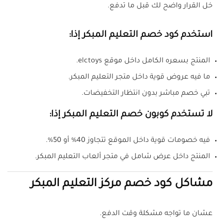
خل القرار واضح لك قبل ما تدفع.
استخدم كود خصم التعليم المبكر إذا:
المنتج بسعره الكامل داخل موقع elctoys.
ما فيه عروض قوية داخل متجر التعليم المبكر.
تبي خصم مباشر بدون انتظار التخفيضات.
لا تستخدم كوبون خصم التعليم المبكر إذا:
فيه خصومات قوية داخل الموقع تتجاوز 40% أو 50%.
المنتج داخل عرض شامل في متجر ألعاب التعليم المبكر.
مشاكل كود خصم مركز التعليم المبكر
عشان ما تواجه مشكلة وقت الدفع.