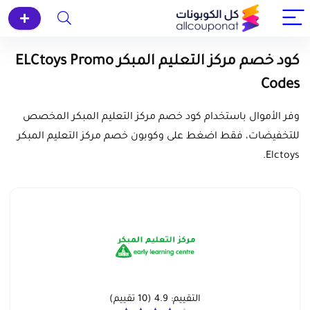
كود خصم مركز التعليم المبكر ELCtoys Promo
Codes
وفر الأموال باستخدام كود خصم مركز التعليم المبكر المخصص
للتخفيضات، فقط اضغط على وكوبون خصم مركز التعليم المبكر
Elctoys.
التقييم:
4.9
(
10
تقييم)