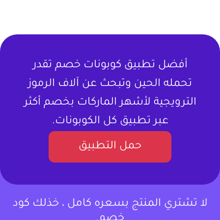
أفضل تطبيق كوبونات خصم تقدر
تحمله الحين وتبحث عن آلاف الرموز
الترويجية لأشهر الماركات بخصم أكثر
عبر تطبيق كل الكوبونات.
حمل التطبيق
لا تشتري المنتج بسعره كامل ، خذلك كود
خصم.