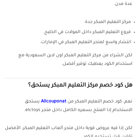
عدة مدن.
مركز التعليم المبكر جدة.
فروع التعليم المبكر داخل المولات في الخليج.
انتشار واسع لمتجر التعليم المبكر في الإمارات.
لكن الشراء من مركز التعليم المبكر اون لاين السعودية مع
استخدام الكود يعطيك توفير أفضل.
هل كود خصم مركز التعليم المبكر يستحق؟
نعم، كود خصم التعليم المبكر من
Allcouponat
يستحق
الاستخدام إذا المنتج بسعره الكامل داخل متجر elctoys.
لكن إذا فيه عروض قوية داخل متجر ألعاب التعليم المبكر، الأفضل