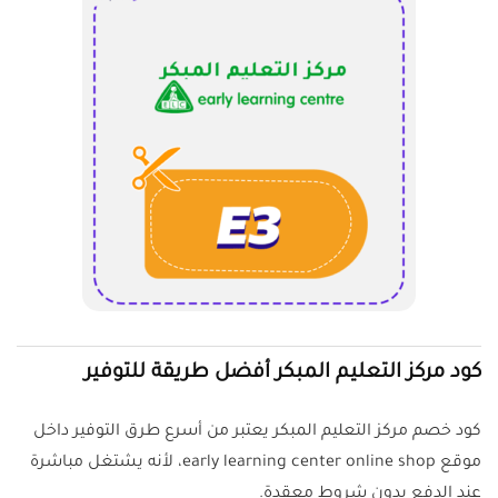
كود مركز التعليم المبكر أفضل طريقة للتوفير
كود خصم مركز التعليم المبكر يعتبر من أسرع طرق التوفير داخل
موقع early learning center online shop، لأنه يشتغل مباشرة
عند الدفع بدون شروط معقدة.