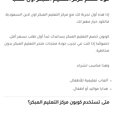
إذا هذه أول تجربة لك مع مركز التعليم المبكر اون لاين السعودية،
فالكود خيار مهم لك.
كوبون خصم التعليم المبكر يساعدك تبدأ أول طلب بسعر أقل،
خصوصًا إذا كنت تبي تجرب جودة منتجات متجر التعليم المبكر بدون
مخاطرة.
وهذا مناسب لشراء.
ألعاب تعليمية للأطفال.
هدايا مواليد أو أطفال.
متى تستخدم كوبون مركز التعليم المبكر؟