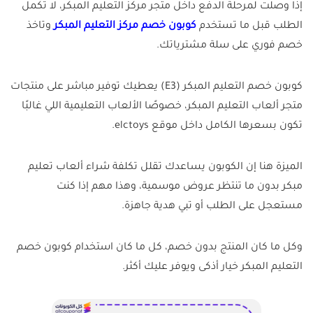
إذا وصلت لمرحلة الدفع داخل متجر مركز التعليم المبكر، لا تكمل
الطلب قبل ما تستخدم
كوبون خصم مركز التعليم المبكر
وتاخذ
خصم فوري على سلة مشترياتك.
كوبون خصم التعليم المبكر (E3) يعطيك توفير مباشر على منتجات
متجر ألعاب التعليم المبكر، خصوصًا الألعاب التعليمية اللي غالبًا
تكون بسعرها الكامل داخل موقع elctoys.
الميزة هنا إن الكوبون يساعدك تقلل تكلفة شراء ألعاب تعليم
مبكر بدون ما تنتظر عروض موسمية، وهذا مهم إذا كنت
مستعجل على الطلب أو تبي هدية جاهزة.
وكل ما كان المنتج بدون خصم، كل ما كان استخدام كوبون خصم
التعليم المبكر خيار أذكى ويوفر عليك أكثر.