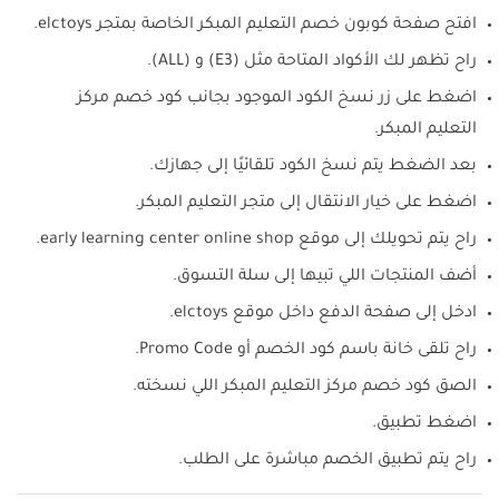
افتح صفحة كوبون خصم التعليم المبكر الخاصة بمتجر elctoys.
راح تظهر لك الأكواد المتاحة مثل (E3) و (ALL).
اضغط على زر نسخ الكود الموجود بجانب كود خصم مركز
التعليم المبكر.
بعد الضغط يتم نسخ الكود تلقائيًا إلى جهازك.
اضغط على خيار الانتقال إلى متجر التعليم المبكر.
راح يتم تحويلك إلى موقع early learning center online shop.
أضف المنتجات اللي تبيها إلى سلة التسوق.
ادخل إلى صفحة الدفع داخل موقع elctoys.
راح تلقى خانة باسم كود الخصم أو Promo Code.
الصق كود خصم مركز التعليم المبكر اللي نسخته.
اضغط تطبيق.
راح يتم تطبيق الخصم مباشرة على الطلب.