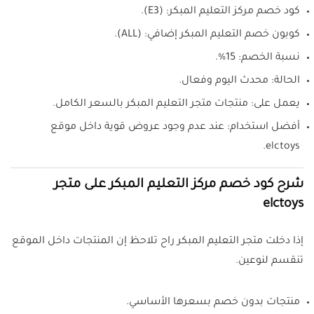
كود خصم مركز التعليم المبكر: (E3).
كوبون خصم التعليم المبكر إضافي: (ALL).
نسبة الخصم: 15%.
الحالة: محدث اليوم وفعال.
يعمل على: منتجات متجر التعليم المبكر بالسعر الكامل.
أفضل استخدام: عند عدم وجود عروض قوية داخل موقع
elctoys.
شرح كود خصم مركز التعليم المبكر على متجر
elctoys
إذا دخلت متجر التعليم المبكر راح تلاحظ إن المنتجات داخل الموقع
تنقسم لنوعين.
منتجات بدون خصم بسعرها الأساسي.