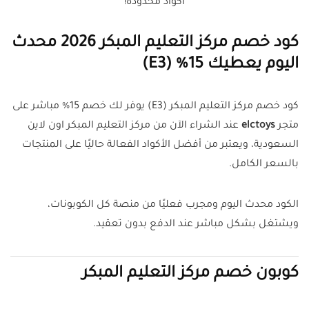
اكواد محدودة!
كود خصم مركز التعليم المبكر 2026 محدث
اليوم يعطيك 15% (E3)
كود خصم مركز التعليم المبكر (E3) يوفر لك خصم 15% مباشر على
متجر
elctoys
عند الشراء الآن من مركز التعليم المبكر اون لاين
السعودية، ويعتبر من أفضل الأكواد الفعالة حاليًا على المنتجات
بالسعر الكامل.
الكود محدث اليوم ومجرب فعليًا من منصة كل الكوبونات،
ويشتغل بشكل مباشر عند الدفع بدون تعقيد.
كوبون خصم مركز التعليم المبكر