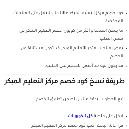
كود خصم مركز التعليم المبكر غالبًا ما يشتغل على المنتجات
المخفضة.
ما يمكن استخدام أكثر من كوبون خصم التعليم المبكر في
نفس الطلب.
بعض منتجات متجر التعليم المبكر قد تكون مستثناة من
الخصم.
قد يكون فيه حد أقصى للخصم على الطلب.
طريقة نسخ كود خصم مركز التعليم المبكر
اتبع الخطوات بدقة عشان تضمن تطبيق الخصم.
ادخل على منصة
كل الكوبونات
.
في خانة البحث اكتب كود خصم مركز التعليم المبكر.