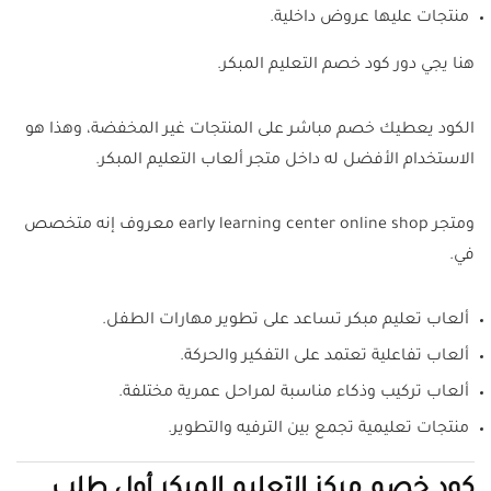
منتجات عليها عروض داخلية.
هنا يجي دور كود خصم التعليم المبكر.
الكود يعطيك خصم مباشر على المنتجات غير المخفضة، وهذا هو
الاستخدام الأفضل له داخل متجر ألعاب التعليم المبكر.
ومتجر early learning center online shop معروف إنه متخصص
في.
ألعاب تعليم مبكر تساعد على تطوير مهارات الطفل.
ألعاب تفاعلية تعتمد على التفكير والحركة.
ألعاب تركيب وذكاء مناسبة لمراحل عمرية مختلفة.
منتجات تعليمية تجمع بين الترفيه والتطوير.
كود خصم مركز التعليم المبكر أول طلب