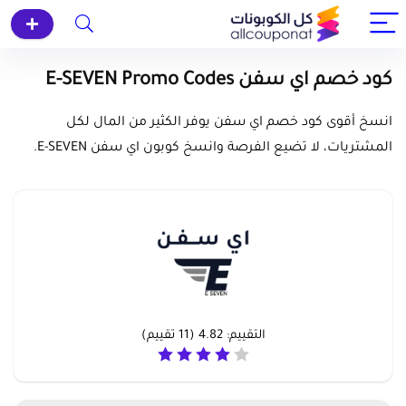
كود خصم اي سفن E-SEVEN Promo Codes
انسخ أقوى كود خصم اي سفن يوفر الكثير من المال لكل
المشتريات، لا تضيع الفرصة وانسخ كوبون اي سفن E-SEVEN.
التقييم:
4.82
(
11
تقييم)