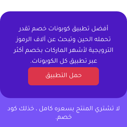
أفضل تطبيق كوبونات خصم تقدر
تحمله الحين وتبحث عن آلاف الرموز
الترويجية لأشهر الماركات بخصم أكثر
عبر تطبيق كل الكوبونات.
حمل التطبيق
لا تشتري المنتج بسعره كامل ، خذلك كود
خصم.