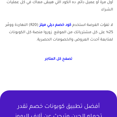
أول مرة أو عميل دائم، ده الكود اللي هيبقى معاك في كل عمليات
الشراء
لا تفوّت الفرصة استخدم
كود خصم ديلي ميلز
(R20) النهاردة ووفّر
25% على كل مشترياتك من الموقع. زوروا منصة كل الكوبونات
لمتابعة أحدث العروض والخصومات الحصرية.
تصفح كل المتاجر
أفضل تطبيق كوبونات خصم تقدر