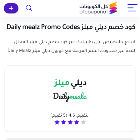
كود خصم ديلي ميلز Daily mealz Promo Codes
انتفع بالتخفيض على طلبياتك عبر كود خصم ديلي ميلز الفعال
لمدة غير محدودة، اغتنم الفرصة مع كوبون ديلي ميلز Daily Mealz.
التقييم:
4.6
(
5
تقييم)