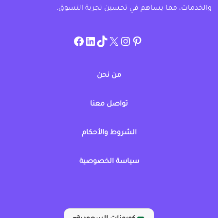
والخدمات، مما يساهم في تحسين تجربة التسوق.
instagram.com/allcouponat
facebook
linkedin
TikTok
twitter
pinterest
من نحن
تواصل معنا
الشروط والأحكام
سياسة الخصوصية