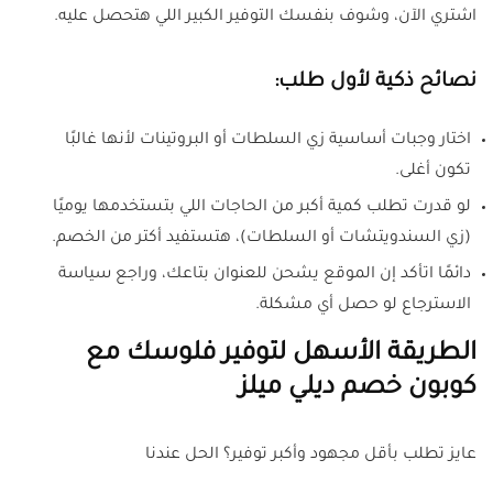
اشتري الآن، وشوف بنفسك التوفير الكبير اللي هتحصل عليه.
نصائح ذكية لأول طلب:
اختار وجبات أساسية زي السلطات أو البروتينات لأنها غالبًا
تكون أغلى.
لو قدرت تطلب كمية أكبر من الحاجات اللي بتستخدمها يوميًا
(زي السندويتشات أو السلطات)، هتستفيد أكتر من الخصم.
دائمًا اتأكد إن الموقع يشحن للعنوان بتاعك، وراجع سياسة
الاسترجاع لو حصل أي مشكلة.
الطريقة الأسهل لتوفير فلوسك مع
كوبون خصم ديلي ميلز
عايز تطلب بأقل مجهود وأكبر توفير؟ الحل عندنا