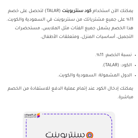
يمكنك الآن استخدام
كود سنتربوينت
(TALAR) لتحصل على خصم
11% على جميع مشترياتك من سنتربوينت في السعودية والكويت.
هذا الخصم يشمل جميع الفئات مثل الملابس، مستحضرات
التجميل، أساسيات المنزل، ومتعلقات الأطفال.
نسبة الخصم: 11%.
الكود: (TALAR).
الدول المشمولة: السعودية والكويت.
يمكنك إدخال الكود عند إتمام عملية الدفع للاستفادة من الخصم
مباشرة.