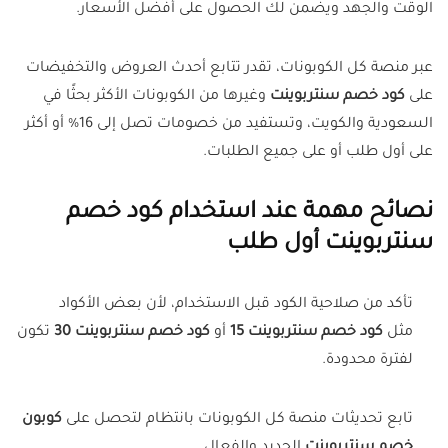
الوقت والجهد ويضمن لك الحصول على أفضل الأسعار.
عبر منصة كل الكوبونات، تقدر تتابع أحدث العروض والتخفيضات
على
كود خصم سنتربوينت
وغيرها من الكوبونات الأكثر بحثًا في
السعودية والكويت، وتستفيد من خصومات تصل إلى 16% أو أكثر
على أول طلب أو على جميع الطلبات.
نصائح مهمة عند استخدام كود خصم
سنتربوينت أول طلب
تأكد من صلاحية الكود قبل الاستخدام، لأن بعض الأكواد
مثل
كود خصم سنتربوينت 15
أو
كود خصم سنتربوينت 30
تكون
لفترة محدودة.
تابع تحديثات منصة كل الكوبونات بانتظام لتحصل على
كوبون