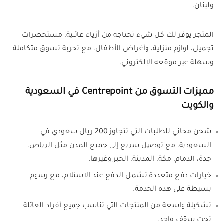
ولبنان.
المتجر يوفر لك كل شيء تحتاجه من أزياء عائلية، مستحضرات
تجميل، لوازم منزلية، وأغراض الأطفال، مع تجربة تسوق متكاملة
وسهلة عبر موقعه الإلكتروني.
مميزات التسوق من Centrepoint في السعودية
والكويت
شحن مجاني للطلبات التي تتجاوز 200 ريال سعودي في
السعودية، مع توصيل سريع إلى جميع المدن مثل الرياض،
جدة، الدمام، مكة، المدينة، الخبر وغيرها.
خيارات دفع متعددة تشمل الدفع عند الاستلام، مع رسوم
بسيطة على هذه الخدمة.
تشكيلة واسعة من المنتجات التي تناسب جميع أفراد العائلة
تحت سقف واحد.