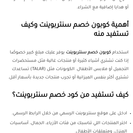
أو هدايا إضافية مع الشراء.
أهمية كوبون خصم سنتربوينت وكيف
تستفيد منه
استخدام
كوبون خصم سنتربوينت
يوفر عليك مبلغ كبير خصوصًا
إذا كنت تشتري أشياء كثيرة أو منتجات غالية مثل مستحضرات
التجميل أو ملابس الأطفال. الكوبونات مثل (TALAR) تساعدك
تشتري أكثر بنفس الميزانية أو تجرب منتجات جديدة بأسعار أقل.
كيف تستفيد من كود خصم سنتربوينت؟
ادخل على موقع سنتربوينت الرسمي من خلال الرابط الرسمي.
اختر المنتجات اللي تناسبك من فئات الأزياء، الجمال، أساسيات
المنزل، ومتعلقات الأطفال.