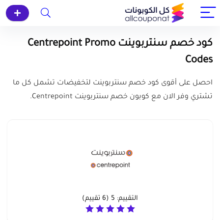
كود خصم سنتربوينت Centrepoint Promo
Codes
احصل على أقوى كود خصم سنتربوينت لتخفيضات تشمل كل ما
تشتري وفر الان مع كوبون خصم سنتربوينت Centrepoint.
التقييم:
5
(
6
تقييم)