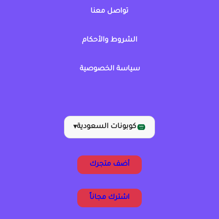
تواصل معنا
الشروط والأحكام
سياسة الخصوصية
كوبونات السعودية
▾
أضف متجرك
اشترك مجاناً