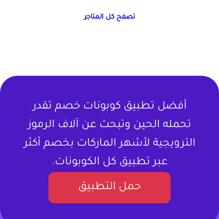
تصفح كل المتاجر
أفضل تطبيق كوبونات خصم تقدر
تحمله الحين وتبحث عن آلاف الرموز
الترويجية لأشهر الماركات بخصم أكثر
عبر تطبيق كل الكوبونات.
حمل التطبيق