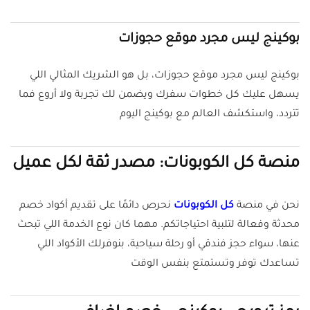
بوكينج ليس مجرد موقع حجوزات
بوكينج ليس مجرد موقع حجوزات، بل هو الشريك المثالي اللي
يسهل عليك كل خطوات سفرك ويضمن لك تجربة ولا أروع فما
تتردد، واستكشف العالم مع بوكينج اليوم
منصة كل الكوبونات: مصدر ثقة لكل عميل
نحن في منصة
كل الكوبونات
نحرص دائمًا على تقديم أكواد خصم
محدثة وفعالة لتلبية احتياجاتكم. مهما كان نوع الخدمة اللي تبحث
عنها، سواء حجز فندقي أو رحلة سياحية، بنوفرلك الأكواد اللي
تساعدك توفر وتستمتع بنفس الوقت