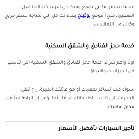
عندما تسافر، ما تبي تضيع وقتك في الترتيبات والتفاصيل
الصغيرة، صح؟ موقع
بوكينج
يقدم لك كل اللي تحتاجه لسفر مريح
وخالي من التعقيدات.
خدمة حجز الفنادق والشقق السكنية
أولًا وأهم شيء، خدمة حجز الفنادق والشقق السكنية اللي تناسب
كل الميزانيات والأذواق
.سواء كنت تسافر بمفردك أو مع عائلتك الكبيرة، راح تلقى
الخيارات اللي تناسب احتياجاتك تمامًا، لأننا نؤمن إن الراحة تبدأ من
مكان إقامتك.
تأجير السيارات بأفضل الأسعار