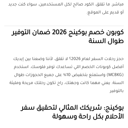
مباشر. ما تقلق، الكود صالح لكل المستخدمين، سواء كنت جديد
أو قديم على الموقع.
كوبون خصم بوكينج 2026 ضمان التوفير
طوال السنة
حجز رحلات السفر لعام 2026؟ لا تقلق، لأننا وضعنا بين إيديك
أفضل كوبونات الخصم اللي تساعدك توفر فلوسك. استخدم
(MCBKG) واستمتع بتخفيض 10% على جميع الحجوزات طوال
السنة. يعني مهما كانت وجهتك، راح تكون رحلتك مريحة ومليئة
بالتوفير
بوكينج: شريكك المثالي لتحقيق سفر
الأحلام بكل راحة وسهولة