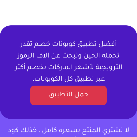
أفضل تطبيق كوبونات خصم تقدر
تحمله الحين وتبحث عن آلاف الرموز
الترويجية لأشهر الماركات بخصم أكثر
عبر تطبيق كل الكوبونات.
حمل التطبيق
لا تشتري المنتج بسعره كامل ، خذلك كود