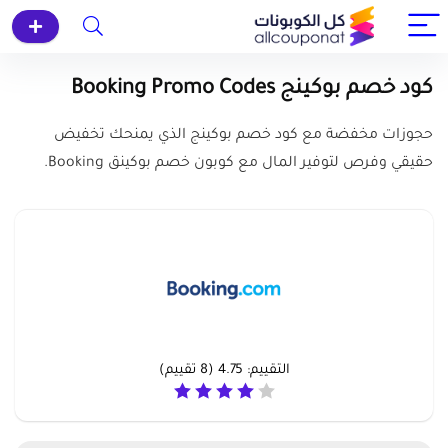
كود خصم بوكينج Booking Promo Codes
حجوزات مخفضة مع كود خصم بوكينج الذي يمنحك تخفيض
حقيقي وفرص لتوفير المال مع كوبون خصم بوكينق Booking.
التقييم:
4.75
(
8
تقييم)