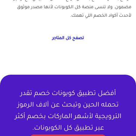
مضمون. ولا تنسى منصة كل الكوبونات لأنها مصدر موثوق
لأحدث أكواد الخصم اللي تهمك.
تصفح كل المتاجر
أفضل تطبيق كوبونات خصم تقدر
تحمله الحين وتبحث عن آلاف الرموز
الترويجية لأشهر الماركات بخصم أكثر
عبر تطبيق كل الكوبونات.