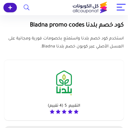
كود خصم بلدنا Bladna promo codes
استخدم كود خصم بلدنا واستمتع بخصومات فورية ومجانية على
العسل الأصلي عبر كوبون خصم بلدنا Bladna.
التقييم:
5
(
4
تقييم)