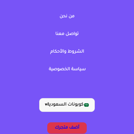
من نحن
تواصل معنا
الشروط والأحكام
سياسة الخصوصية
كوبونات السعودية
▾
أضف متجرك