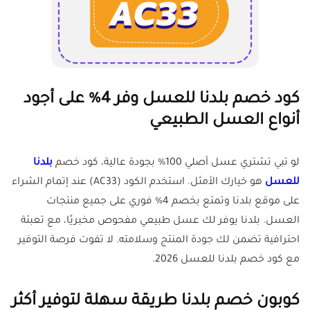
كود خصم بلدنا للعسل وفر 4% على أجود
أنواع العسل الطبيعي
لو تبي تشتري عسل أصلي 100% بجودة عالية، كود خصم
بلدنا
للعسل
هو خيارك الأمثل. استخدم الكود (AC33) عند إتمام الشراء
على موقع بلدنا وتمتع بخصم 4% فوري على جميع منتجات
العسل. بلدنا يوفر لك عسل طبيعي مفحوص مخبريًا، مع تعبئة
احترافية تضمن لك جودة المنتج وسلامته. لا تفوت فرصة التوفير
مع كود خصم بلدنا للعسل 2026.
كوبون خصم بلدنا طريقة سهلة لتوفير أكثر