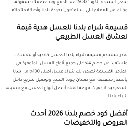
سعر. استخدم الكود "AC33" عند الدفع وخذ خصمك بسهولة،
وخلك من العملاء اللي يستمتعون بجودة بلدنا وأصالة منتجاته.
قسيمة شراء بلدنا للعسل هدية قيمة
لعشاق العسل الطبيعي
تقدر تستخدم قسيمة شراء بلدنا للعسل كهدية أو لنفسك،
وتستفيد من خصم 4% على جميع أنواع العسل المتوفرة في
المتجر. القسيمة تضمن لك شراء عسل أصلي 100% من بلدنا
بأسعار مخفضة، مع ضمان جودة المنتج وتوصيل سريع داخل
السعودية. لا تفوت فرصة اقتناء أفضل أنواع العسل مع قسيمة
شراء بلدنا.
أفضل كود خصم بلدنا 2026 أحدث
العروض والتخفيضات