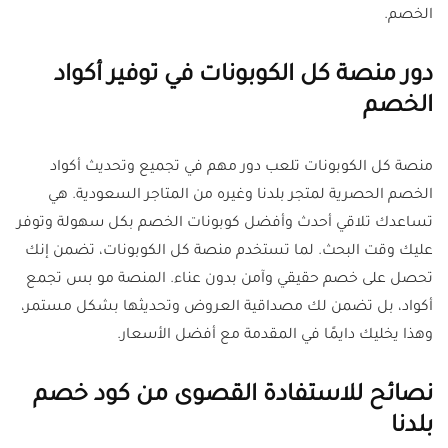
الخصم.
دور منصة كل الكوبونات في توفير أكواد
الخصم
منصة كل الكوبونات تلعب دور مهم في تجميع وتحديث أكواد
الخصم الحصرية لمتجر بلدنا وغيره من المتاجر السعودية. هي
تساعدك تلاقي أحدث وأفضل كوبونات الخصم بكل سهولة وتوفر
عليك وقت البحث. لما تستخدم منصة كل الكوبونات، تضمن إنك
تحصل على خصم حقيقي وآمن بدون عناء. المنصة مو بس تجمع
أكواد، بل تضمن لك مصداقية العروض وتحديثها بشكل مستمر،
وهذا يخليك دايمًا في المقدمة مع أفضل الأسعار.
نصائح للاستفادة القصوى من كود خصم
بلدنا