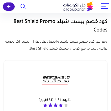
كود خصم بيست شيلد Best Shield Promo
Codes
وفر مع كود خصم بست شيلد واحصل على عازل السيارات بجودة
عالية ومجربة مع كوبون بيست شيلد Best Shield.
التقييم:
4.81
(
31
تقييم)