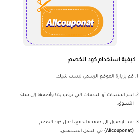
كيفية استخدام كود الخصم:
قم بزيارة الموقع الرسمي لبست شيلد.
اختر المنتجات أو الخدمات التي ترغب بها وأضفها إلى سلة
التسوق.
عند الوصول إلى صفحة الدفع، أدخل كود الخصم
(Allcouponat)
في الحقل المخصص.