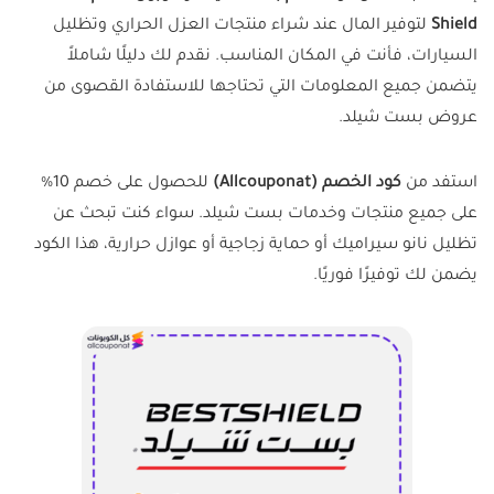
Shield
لتوفير المال عند شراء منتجات العزل الحراري وتظليل
السيارات، فأنت في المكان المناسب.
نقدم لك دليلًا شاملاً
يتضمن جميع المعلومات التي تحتاجها للاستفادة القصوى من
عروض بست شيلد.
استفد من
كود الخصم (Allcouponat)
للحصول على خصم 10%
على جميع منتجات وخدمات بست شيلد.
سواء كنت تبحث عن
تظليل نانو سيراميك أو حماية زجاجية أو عوازل حرارية، هذا الكود
يضمن لك توفيرًا فوريًا.