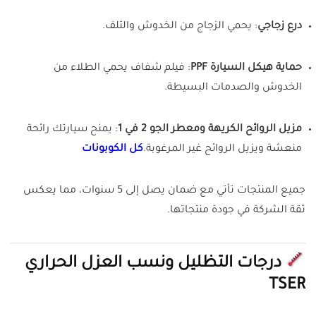
درع زجاجي
:
يحمي الزجاج من الخدوش والتلف.
حماية هيكل السيارة PPF
:
فيلم شفاف يحمي الطلاء من
الخدوش والصدمات البسيطة.
مزيل الروائح الكريهة ومعطر الجو 2 في 1
:
يمنح سيارتك رائحة
منعشة ويزيل الروائح غير المرغوبة.
كل الكوبونات
جميع المنتجات تأتي مع ضمان يصل إلى 5 سنوات، مما يعكس
ثقة الشركة في جودة منتجاتها.
درجات التظليل ونسب العزل الحراري
TSER