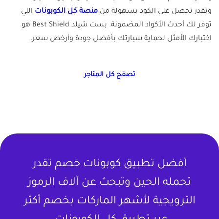
وتقدر تحصل على الكود بسهولة من
منصة كل الكوبونات
اللي
توفر لك أحدث الأكواد المضمونة. بست شيلد Best Shield هو
اختيارك الأمثل لحماية سيارتك بأفضل جودة وأرخص سعر.
تصفح كل المتاجر
أفضل تطبيق كوبونات خصم تقدر
تحمله الحين وتبحث عن آلاف الرموز
الترويجية لأشهر الماركات بخصم أكثر