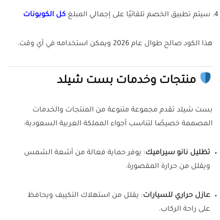
سيتم تطبيق الخصم تلقائيًا على إجمالي المبلغ.
كل الكوبونات
هذا الكود صالح طوال عام 2026 ويمكن استخدامه في أي وقت.
منتجات وخدمات بست شيلد
بست شيلد تقدم مجموعة متنوعة من المنتجات والخدمات
المصممة خصيصًا لتناسب أجواء المملكة العربية السعودية:
تظليل نانو سيراميك
:
يوفر حماية فعالة من أشعة الشمس
ويقلل من حرارة المقصورة.
عازل حراري للسيارات
:
يقلل من استهلاك التكييف ويحافظ
على راحة الركاب.