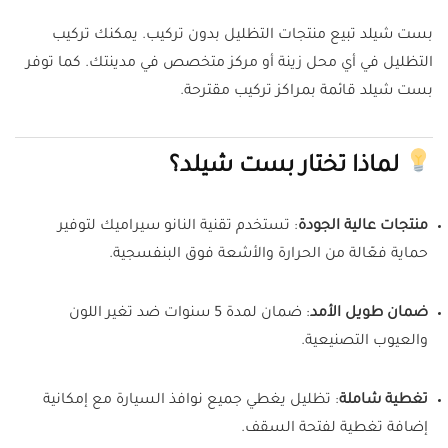
بست شيلد تبيع منتجات التظليل بدون تركيب. يمكنك تركيب
التظليل في أي محل زينة أو مركز متخصص في مدينتك. كما توفر
بست شيلد قائمة بمراكز تركيب مقترحة.
لماذا تختار بست شيلد؟
منتجات عالية الجودة
:
تستخدم تقنية النانو سيراميك لتوفير
حماية فعّالة من الحرارة والأشعة فوق البنفسجية.
ضمان طويل الأمد
:
ضمان لمدة 5 سنوات ضد تغير اللون
والعيوب التصنيعية.
تغطية شاملة
:
تظليل يغطي جميع نوافذ السيارة مع إمكانية
إضافة تغطية لفتحة السقف.