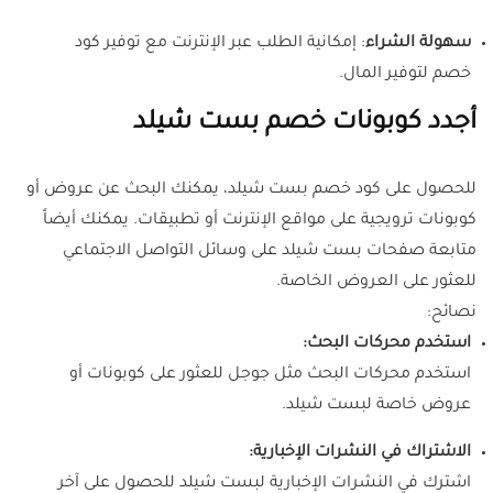
سهولة الشراء
:
إمكانية الطلب عبر الإنترنت مع توفير كود
خصم لتوفير المال.
أجدد كوبونات خصم بست شيلد
للحصول على كود خصم بست شيلد، يمكنك البحث عن عروض أو
كوبونات ترويجية على مواقع الإنترنت أو تطبيقات. يمكنك أيضاً
متابعة صفحات بست شيلد على وسائل التواصل الاجتماعي
للعثور على العروض الخاصة.
نصائح:
استخدم محركات البحث:
استخدم محركات البحث مثل جوجل للعثور على كوبونات أو
عروض خاصة لبست شيلد.
الاشتراك في النشرات الإخبارية:
اشترك في النشرات الإخبارية لبست شيلد للحصول على آخر