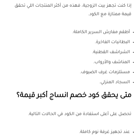
إذا كنت تجهز بيت الزوجية، فهذه من أكثر المنتجات اللي تحقق
قيمة ممتازة مع الكود.
أطقم مفارش السرير الكاملة.
البطانيات الفاخرة.
الشراشف القطنية.
المناشف والأرواب.
مستلزمات غرف الضيوف.
السجاد المنزلي.
متى يحقق كود خصم انساج أكبر قيمة؟
تحصل على أعلى استفادة من الكود في الحالات التالية.
عند تجهيز غرفة نوم كاملة.