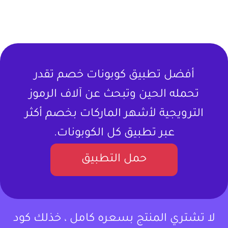
أفضل تطبيق كوبونات خصم تقدر
تحمله الحين وتبحث عن آلاف الرموز
الترويجية لأشهر الماركات بخصم أكثر
عبر تطبيق كل الكوبونات.
حمل التطبيق
لا تشتري المنتج بسعره كامل ، خذلك كود