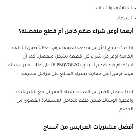
المناشف والأرواب.
السجاد.
أيهما أوفر: شراء طقم كامل أم قطع منفصلة؟
إذا كنت تحتاج أكثر من قطعة لغرفة النوم، فغالباً تكون الأطقم
الكاملة أوفر من شراء كل قطعة بشكل منفصل. كما أن
استخدام كود خصم أنساج (F-PBQVQGZO) على طلب كبير يمنحك
قيمة توفير أعلى مقارنة بشراء القطع على مراحل متفرقة.
لهذا يفضل الكثير من العملاء شراء المفرش مع الشراشف
وأغطية الوسائد ضمن طقم متكامل للاستفادة القصوى من
الخصم.
أفضل مشتريات العرايس من أنساج