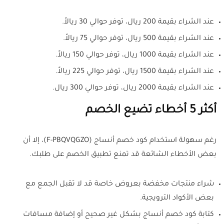
عند الشراء بقيمة 200 ريال، توفر حوالي 30 ريالاً.
عند الشراء بقيمة 500 ريال، توفر حوالي 75 ريالاً.
عند الشراء بقيمة 1000 ريال، توفر حوالي 150 ريالاً.
عند الشراء بقيمة 1500 ريال، توفر حوالي 225 ريالاً.
عند الشراء بقيمة 2000 ريال، توفر حوالي 300 ريال.
أكثر 5 أخطاء تضيع الخصم
رغم سهولة استخدام كود خصم أنساج (F-PBQVQGZO)، إلا أن
بعض الأخطاء الشائعة قد تمنع تطبيق الخصم على طلبك.
شراء منتجات مخفضة بعروض خاصة قد لا تقبل الجمع مع
بعض الأكواد الترويجية.
كتابة كود خصم أنساج بشكل غير صحيح أو إضافة مسافات