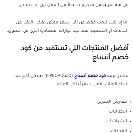
من فئة منزلية من متجر واحد بدلاً من التنقل بين عدة متاجر.
أما إذا كنت تبحث فقط عن أقل سعر ممكن بغض النظر عن
الخامات أو التصميم، فقد تجد خيارات اقتصادية أخرى في السوق.
أفضل المنتجات اللي تستفيد من كود
خصم أنساج
تظهر قيمة
كود خصم أنساج
(F-PBQVQGZO) بشكل أكبر عند
شراء الفئات الأعلى سعراً داخل المتجر.
مفارش السرير.
البطانيات.
الشراشف.
المخدات.