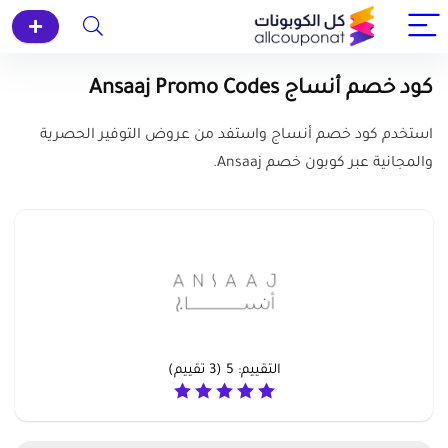
كود خصم أنساج Ansaaj Promo Codes
استخدم كود خصم أنساج واستفد من عروض التوفير الحصرية
والمجانية عبر كوبون خصم Ansaaj.
التقييم:
5
(
3
تقييم)