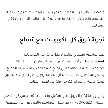
ويفضل الكثير من العملاء المتجر بسبب تنوع التصاميم وسهولة
التسوق والعروض المتكررة على المفارش والبطانيات والأطقم
المنزلية.
تجربة فريق كل الكوبونات مع أنساج
بعد مراجعة أقسام المتجر لاحظ فريق كل الكوبونات
Allcouponat
أن أكثر الفئات تنوعاً هي المفارش والبطانيات،
خصوصاً الأطقم الكاملة التي تمنح قيمة أفضل من شراء القطع
بشكل منفصل. كما لاحظنا أن الخصم يكون أكثر تأثيراً عند تجهيز
غرفة كاملة أو شراء أكثر من فئة في نفس الطلب.
ومن وجهة نظر الفريق، فإن أفضل وقت للاستفادة من كود خصم
أنساج (F-PBQVQGZO) هو خلال المواسم والعروض التي يطلقها