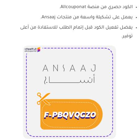
الكود حصري من منصة Allcouponat.
يعمل على تشكيلة واسعة من منتجات Ansaaj.
يفضل تفعيل الكود قبل إتمام الطلب للاستفادة من أعلى
توفير.