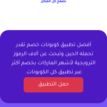
تصفح كل المتاجر
أفضل تطبيق كوبونات خصم تقدر
تحمله الحين وتبحث عن آلاف الرموز
الترويجية لأشهر الماركات بخصم أكثر
عبر تطبيق كل الكوبونات.
حمل التطبيق