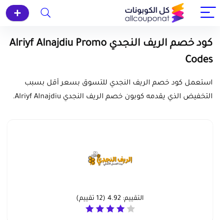
كود خصم الريف النجدي Alriyf Alnajdiu Promo
Codes
استعمل كود خصم الريف النجدي للتسوق بسعر أقل بسبب
التخفيض الذي يقدمه كوبون خصم الريف النجدي Alriyf Alnajdiu.
التقييم:
4.92
(
12
تقييم)