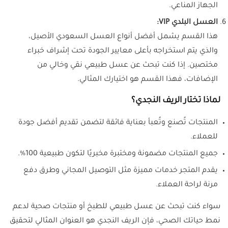
الجهاز المناعي.
العسل البلدي VIP:
هذا القسم يشمل أفضل أنواع العسل السعودي الأصيل،
والذي يتم استخراجه بأعلى معايير الجودة تحت إشراف خبراء
مختصين. إذا كنت تبحث عن عسل طبيعي نقي وخالي من
الإضافات، فهذا القسم هو اختيارك المثالي.
لماذا تختار الريف النجدي؟
المنتجات تُصنع وتُعبأ بعناية فائقة لتضمن تقديم أفضل جودة
للعملاء.
جميع المنتجات مضمونة ومختبرة مخبريًا لتكون طبيعية 100%.
يقدم المتجر خدمات مميزة مثل التوصيل المجاني وطرق دفع
مرنة لراحة العملاء.
سواء كنت تبحث عن عسل طبيعي للطبخ أو منتجات صحية لدعم
نمط حياتك الصحي، فإن الريف النجدي هو العنوان المثالي لتحقيق