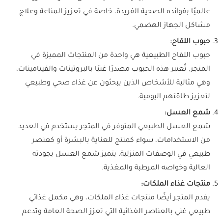
عالميًا بفوائده الصحية الفريدة، خاصة في تعزيز المناعة وعلاج
مشاكل الجهاز الهضمي.
حبوب اللقاح:
حبوب اللقاح الطبيعية هي واحدة من المنتجات المميزة في
المتجر. تُعتبر هذه الحبوب مصدرًا غنيًا بالبروتينات والفيتامينات،
وهي مثالية للأشخاص الذين يبحثون عن غذاء صحي وطبيعي
لتعزيز طاقتهم اليومية.
شمع العسل:
شمع العسل الطبيعي المتوفر في المتجر يستخدم في العديد
من الاستخدامات، سواء كمنتج للعناية بالبشرة أو كعنصر
طبيعي في الوصفات المنزلية. يتميز شمع العسل بجودته
العالية وخواصه المرطبة والمغذية.
منتجات غذاء الملكات:
يقدم المتجر أيضًا منتجات غذاء الملكات، وهي مكمل غذائي
طبيعي غني بالعناصر الغذائية التي تعزز الصحة العامة وتدعم