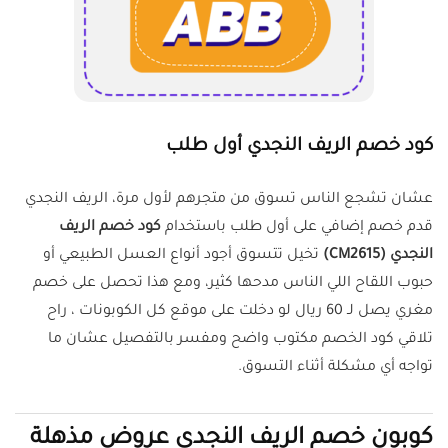
كود خصم الريف النجدي أول طلب
عشان تشجع الناس تسوق من متجرهم لأول مرة، الريف النجدي
قدم خصم إضافي على أول طلب باستخدام
كود خصم الريف
النجدي (CM2615)
تخيل تتسوق أجود أنواع العسل الطبيعي أو
حبوب اللقاح اللي الناس مدحها كثير، ومع هذا تحصل على خصم
مغري يصل لـ 60 ريال لو دخلت على موقع كل الكوبونات ، راح
تلاقي كود الخصم مكتوب واضح ومفسر بالتفصيل عشان ما
تواجه أي مشكلة أثناء التسوق.
كوبون خصم الريف النجدي عروض مذهلة