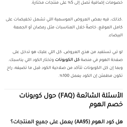
خصومات إضافية تصل إلى 5% على منتجات مختارة.
.كذلك، فيه بعض العروض الموسمية اللي تشمل تخفيضات على
كامل الموقع، خاصةً خلال المناسبات مثل رمضان أو الجمعة
البيضاء.
لو تبي تستفيد من هذي العروض، كل اللي عليك هو تدخل على
صفحة الهوم في منصة
كل الكوبونات
وتختار الكود اللي يناسبك.
وبما إن كل الكوبونات تتأكد من صلاحية الكود قبل ما تضيفه، راح
تكون مطمئن إن الكود يعمل 100%.
الأسئلة الشائعة (FAQ) حول كوبونات
خصم الهوم
هل كود الهوم (AA95) يعمل على جميع المنتجات؟