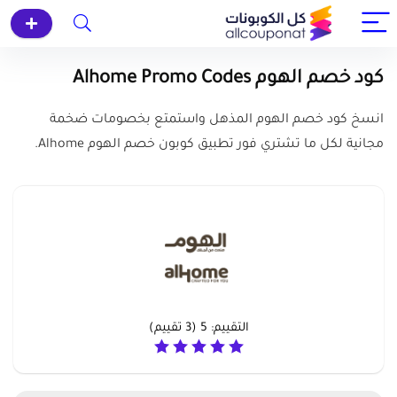
كود خصم الهوم Alhome Promo Codes
انسخ كود خصم الهوم المذهل واستمتع بخصومات ضخمة
مجانية لكل ما تشتري فور تطبيق كوبون خصم الهوم Alhome.
التقييم:
5
(
3
تقييم)