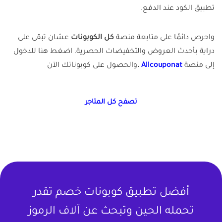
تطبيق الكود عند الدفع.
واحرص دائمًا على متابعة منصة
كل الكوبونات
عشان تبقى على
دراية بأحدث العروض والتخفيضات الحصرية. اضغط هنا للدخول
إلى منصة
Allcouponat
.
والحصول على كوبوناتك الآن
تصفح كل المتاجر
أفضل تطبيق كوبونات خصم تقدر
تحمله الحين وتبحث عن آلاف الرموز