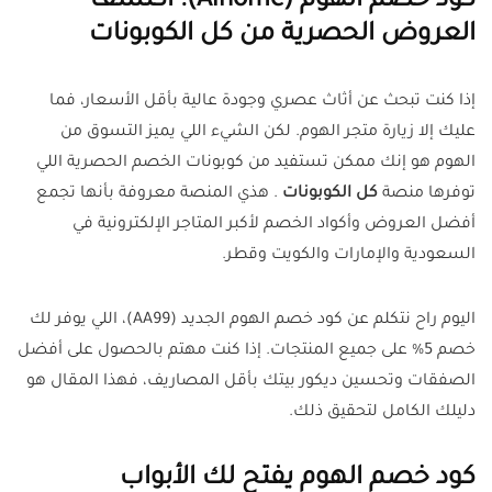
كود خصم الهوم (Alhome): اكتشف
العروض الحصرية من كل الكوبونات
إذا كنت تبحث عن أثاث عصري وجودة عالية بأقل الأسعار، فما
عليك إلا زيارة متجر الهوم. لكن الشيء اللي يميز التسوق من
الهوم هو إنك ممكن تستفيد من كوبونات الخصم الحصرية اللي
توفرها منصة
كل الكوبونات
. هذي المنصة معروفة بأنها تجمع
أفضل العروض وأكواد الخصم لأكبر المتاجر الإلكترونية في
السعودية والإمارات والكويت وقطر.
اليوم راح نتكلم عن كود خصم الهوم الجديد (AA99)، اللي يوفر لك
خصم 5% على جميع المنتجات. إذا كنت مهتم بالحصول على أفضل
الصفقات وتحسين ديكور بيتك بأقل المصاريف، فهذا المقال هو
دليلك الكامل لتحقيق ذلك.
كود خصم الهوم يفتح لك الأبواب