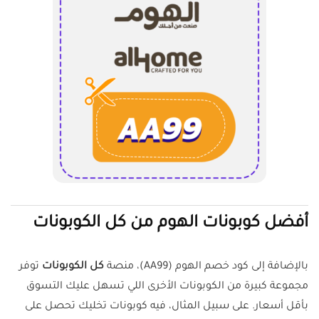
أفضل كوبونات الهوم من كل الكوبونات
بالإضافة إلى كود خصم الهوم (AA99)، منصة
كل الكوبونات
توفر
مجموعة كبيرة من الكوبونات الأخرى اللي تسهل عليك التسوق
بأقل أسعار. على سبيل المثال، فيه كوبونات تخليك تحصل على