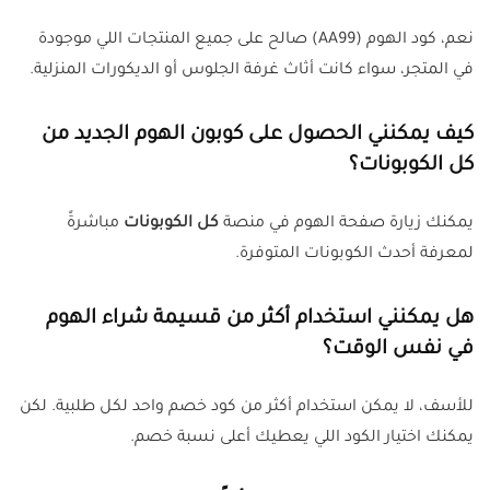
نعم، كود الهوم (AA99) صالح على جميع المنتجات اللي موجودة
في المتجر، سواء كانت أثاث غرفة الجلوس أو الديكورات المنزلية.
كيف يمكنني الحصول على كوبون الهوم الجديد من
كل الكوبونات؟
يمكنك زيارة صفحة الهوم في منصة
كل الكوبونات
مباشرةً
لمعرفة أحدث الكوبونات المتوفرة.
هل يمكنني استخدام أكثر من قسيمة شراء الهوم
في نفس الوقت؟
للأسف، لا يمكن استخدام أكثر من كود خصم واحد لكل طلبية. لكن
يمكنك اختيار الكود اللي يعطيك أعلى نسبة خصم.