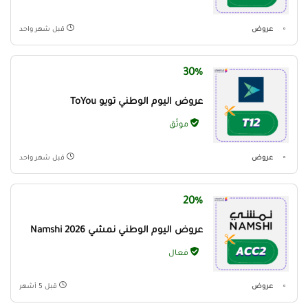
عروض
قبل شهر واحد
30%
عروض اليوم الوطني تويو ToYou
موثّق
عروض
قبل شهر واحد
20%
عروض اليوم الوطني نمشي Namshi 2026
فعال
عروض
قبل 5 أشهر