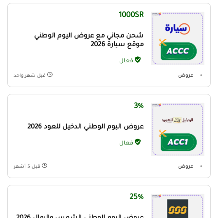
1000SR
شحن مجاني مع عروض اليوم الوطني
موقع سيارة 2026
فعال
عروض
قبل شهر واحد
3%
عروض اليوم الوطني الدخيل للعود 2026
فعال
عروض
قبل 5 أشهر
25%