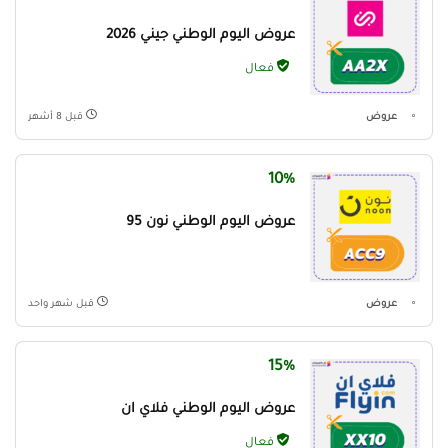
عروض اليوم الوطني جيني 2026
فعال
عروض
قبل 8 أشهر
10%
عروض اليوم الوطني نون 95
عروض
قبل شهر واحد
15%
عروض اليوم الوطني فلاي ان
فعال