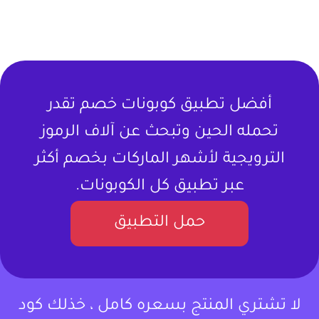
أفضل تطبيق كوبونات خصم تقدر
تحمله الحين وتبحث عن آلاف الرموز
الترويجية لأشهر الماركات بخصم أكثر
عبر تطبيق كل الكوبونات.
حمل التطبيق
لا تشتري المنتج بسعره كامل ، خذلك كود