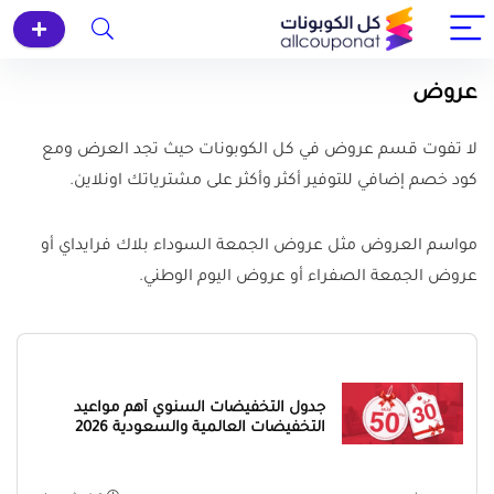
عروض
لا تفوت قسم عروض في كل الكوبونات حيث تجد العرض ومع
كود خصم إضافي للتوفير أكثر وأكثر على مشترياتك اونلاين.
مواسم العروض مثل عروض الجمعة السوداء بلاك فرايداي أو
عروض الجمعة الصفراء أو عروض اليوم الوطني.
جدول التخفيضات السنوي أهم مواعيد
التخفيضات العالمية والسعودية 2026