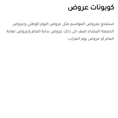
كوبونات عروض
استمتع بعروض المواسم مثل عروض اليوم الوطني وعروض
الجمعة البيضاء اضف إلى ذلك عروض بداية العام وعروض نهاية
العام أو عروض يوم العزاب.