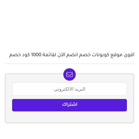
أقوى موقع كوبونات خصم انضم الآن لقائمة 1000 كود خصم