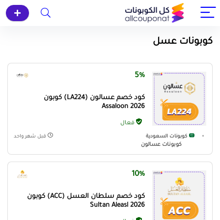
كوبونات عسل
5%
كود خصم عسالون (LA224) كوبون
Assaloon 2026
فعال
كوبونات السعودية
قبل شهر واحد
كوبونات عسالون
10%
كود خصم سلطان العسل (ACC) كوبون
Sultan Aleasl 2026