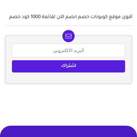
أقوى موقع كوبونات خصم انضم الآن لقائمة 1000 كود خصم