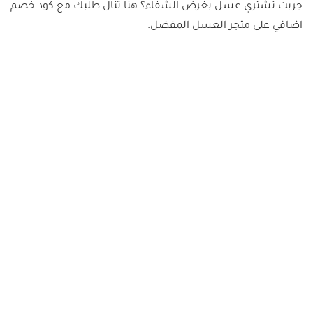
جربت تشتري عسل بغرض الشفاء؟ هنا تنال طلبك مع كود خصم
اضافي على متجر العسل المفضل.