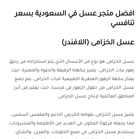
افضل متجر عسل في السعودية بسعر
تنافسي
عسل الخزامى (اللافندر)
عسل الخزامى هو نوع من الأعسال الذي يتم استخراجه من رحيق
زهور نبات الخزامى. يتميز بنكهته الرقيقة والحلوة والمميزة، حيث
يمتاز بنكهة الزهور العطرية الطبيعية لنبات الخزامى. يتم جمع
عسل الخزامى من حقول الزهور في فرنسا، حيث يعتبر من أبرز
المناطق العالمية لإنتاج عسل الخزامى.
يتميز عسل الخزامى بقوامه الكريمي الناعم والملمس السلس،
مما يجعله مرغوبًا كمكون في العديد من الأطعمة والمشروبات،
يستخدم عسل الخزامى في صنع الحلويات، والمربى، والشاي،