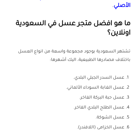
الأصلي
.
ما هو افضل متجر عسل في السعودية
اونلاين؟
تشتهر السعودية بوجود مجموعة واسعة من انواع العسل
باختلاف مصادرها الطبيعية، اليك أشهرها:
عسل السدر الجبلي البلدي.
عسل الغابة السوداء الألماني.
عسل حبة البركة الفاخر.
عسل الطلح البلدي الفاخر.
عسل الشوكة.
عسل الخزامى (اللافندر).