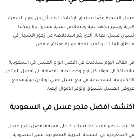
عسل السمرة أيضًا يستحق الإشادة، فهو يأتي من زهور السمرة
البرية ويتميز بنكهة غنية وخصائص صحية ممتازة. ولا يمكننا
نسيان عسل الغابة، الذي يتم استخلاصه من زهور الأشجار في
مناطق الغابات ويتميز بنكهة مميزة ومذاق غامض.
في مقالنا اليوم سنتحدث عن افضل انواع العسل في السعودية
بالاضافة الى فوائد كل نوع وخصائصه بالاضافة الى أفضل المتاجر
الالكترونية المتخصصة في بيع عسل اصلي أونلاين موثوقة مع
عروض العسل لتتسوق وتوفر الأموال أيضا.
اكتشف افضل متجر عسل في السعودية
اكتشف مجموعة مذهلة تساعدك على معرفة افضل متجر عسل
في السعودية في المملكة العربية السعودية. تتميز السعودية