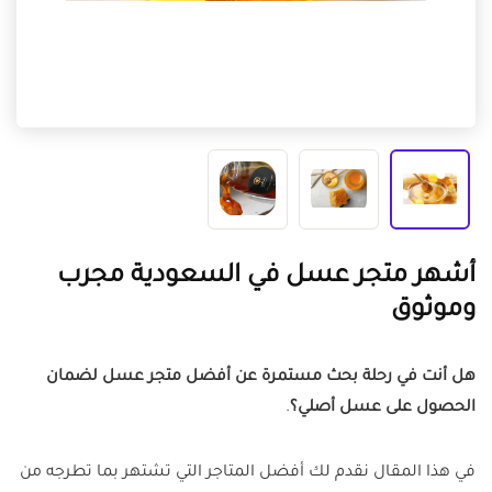
أشهر متجر عسل في السعودية مجرب
وموثوق
هل أنت في رحلة بحث مستمرة عن أفضل متجر عسل لضمان
الحصول على عسل أصلي؟
.
في هذا المقال نقدم لك أفضل المتاجر التي تشتهر بما تطرجه من