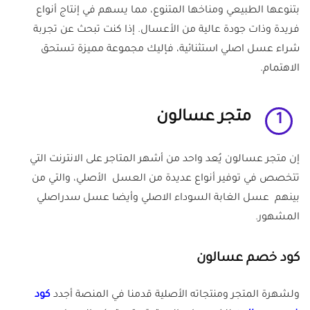
بتنوعها الطبيعي ومناخها المتنوع، مما يسهم في إنتاج أنواع
فريدة وذات جودة عالية من الأعسال. إذا كنت تبحث عن تجربة
شراء عسل اصلي استثنائية، فإليك مجموعة مميزة تستحق
الاهتمام.
متجر عسالون
1
إن متجر عسالون يُعد واحد من أشهر المتاجر على الانترنت التي
تتخصص في توفير أنواع عديدة من العسل الأصلي، والتي من
بينهم عسل الغابة السوداء الاصلي وأيضا عسل سدراصلي
المشهور.
كود خصم عسالون
ولشهرة المتجر ومنتجاته الأصلية قدمنا في المنصة أجدد
كود