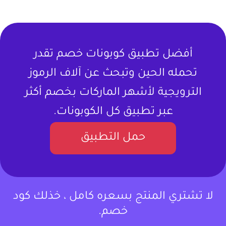
أفضل تطبيق كوبونات خصم تقدر
تحمله الحين وتبحث عن آلاف الرموز
الترويجية لأشهر الماركات بخصم أكثر
عبر تطبيق كل الكوبونات.
حمل التطبيق
لا تشتري المنتج بسعره كامل ، خذلك كود
خصم.