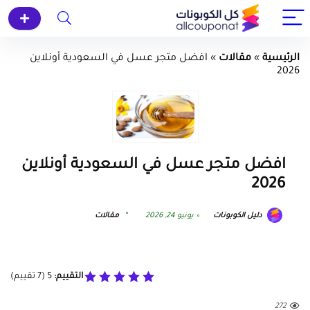
الرئيسية
»
مقالات
»
افضل متجر عسل في السعودية أونلاين
2026
افضل متجر عسل في السعودية أونلاين
2026
دليل الكوبونات
يونيو 24, 2026
مقالات
التقييم:
5
(
7
تقييم)
272