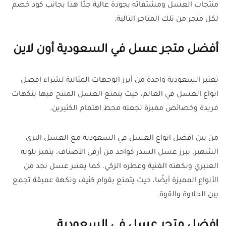
منتجات العسل ومشتقاته بجودة عالية جدًا هذا بجانب كود خصم
لكل متجر من تلك المتاجر التالية.
أفضل متجر عسل في السعودية أون لاين
تعتبر السعودية واحدة من أبرز الوجهات المثالية لشراء افضل
انواع العسل في العالم، حيث يتمتع العسل المنتج فيها بنكهات
فريدة وخصائص مميزة تجعله محط اهتمام الكثيرين.
من بين افضل انواع العسل في السعودية مع العسل البري
الشهير، يبرز عسل السدر كواحد من أرقى الأصناف، يتميز بلونه
العنبري ونكهته الغنية وعطره الزكي. كما يعتبر عسل نجد من
الأنواع المميزة أيضًا، حيث يتمتع بقوام كثيف ونكهة عميقة تجمع
بين الحلاوة والقوة.
افضل متجر عسل في السعودية