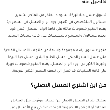
تفاصيل عنه:
تسوق عسل حبة البركة السوداء الفاخر من المتجر الشهير
عسالون المتخصص في تقديم أجود أنواع العسل في السعودية،
يقدم المتجر خصومات هائلة على كافة انواع العسل، فعل كود
خصم عسالون واستمتع بالتخفيضات على كافة منتجات المتجر.
متجر عسالون يقدم مجموعة واسعة من منتجات الأعسال الفاخرة
مثل عسل السدر الملكي، عسل الطلح البلدي، عسل حبة البركة
وغيرها الكثير من اجود انواع العسل، يقدم المتجر خصومات كبيرة
على كافة المنتجات قد تصل الى نصف السعر. اغتنم الفرصة.
من اين اشتري العسل الاصلي؟
يمكنك شراء العسل الاصلي من مصادر موثوقة مثل المناحل
المحلية أو المتاجر الالكترونية المتخصصة في بيع الأعسال عبر