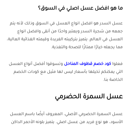
ما هو افضل عسل اصلي في السوق؟
عسل السدر هو افضل انواع العسل في السوق وذلك لأنه يتم
جمعه من شجرة السدر ويعتبر واحدًا من أنقى وافضل انواع
العسل في العالم، يتميز بتركيبته الفريدة وقيمته الغذائية العالية،
مما يجعله خيارًا ممتازًا للصحة والتغذية.
فعلوا
كود خصم قطوف المناحل
وتسوقوا أفضل أنواع العسل
التي يمكنكم تخيلها بأسعار ليس لها مثيل مع كودات الخصم
الخاصة بنا.
عسل السمرة الحضرمي
عسل السمرة الحضرمي الأصلي، المعروف أيضًا باسم العسل
الأسود، هو نوع فريد من عسل اصلي. يتميز بلونه الأحمر الداكن