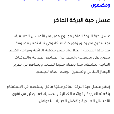
ومضمون
.
عسل حبة البركة الفاخر
عسل حبة البركة الفاخر هو نوع مميز من الأعسال الطبيعية،
يمستخرج من رحيق زهور حبة البركة وهي نبتة تعتبر معروفة
بفوائدها الصحية والعلاجية. يتميز بنكهته الرائعة وقوامه الكثيف،
يحتوي على مجموعة واسعة من العناصر الغذائية والمركبات
النباتية النشطة، مما يجعله مفيدًا للصحة ويساهم في تعزيز
الجهاز المناعي وتحسين الوضع العام للجسم.
يُعتبر عسل حبة البركة الفاخر منتجًا فاخرًا يستخدم في الاستمتاع
بنكهته الفريدة وفوائده الغذائية والصحية، كما يعتبر من أقوى
الأعسال العلاجية وأفضل الخيارات للحوامل.