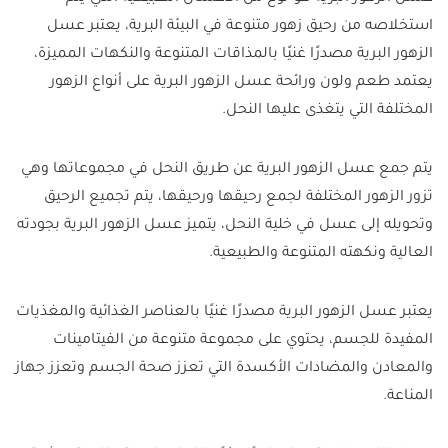
استخلاصه من رحيق زهور متنوعة في البيئة البرية، يعتبر عسل
الزهور البرية مصدرًا غنيًا بالمذاقات المتنوعة والنكهات المميزة،
يعتمد طعم ولون ورائحة عسل الزهور البرية على أنواع الزهور
المختلفة التي يتغذى عليها النحل.
يتم جمع عسل الزهور البرية عن طريق النحل في مجموعاتها وهي
تزور الزهور المختلفة لجمع رحيقها ورحيقها، يتم تجميع الرحيق
وتحويله إلى عسل في خلية النحل، يتميز عسل الزهور البرية بجودته
العالية ونكهته المتنوعة والطبيعية.
يعتبر عسل الزهور البرية مصدرًا غنيًا بالعناصر الغذائية والمغذيات
المفيدة للجسم، يحتوي على مجموعة متنوعة من الفيتامينات
والمعادن والمضادات الأكسدة التي تعزز صحة الجسم وتعزز جهاز
المناعة.