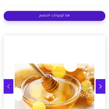
هنا كوبونات الخصم