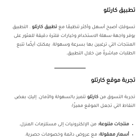
تطبيق كارتلو
تسوقكِ أصبح أسهل وأكثر تنظيمًا مع
تطبيق كارتلو
. التطبيق
يوفر واجهة سهلة الاستخدام وخيارات فلترة دقيقة للعثور على
المنتجات التي ترغبين بها بسرعة وسهولة. يمكنكِ أيضًا تتبع
الطلبات مباشرةً من خلال التطبيق.
تجربة موقع كارتلو
تجربة التسوق من
كارتلو
تتميز بالسهولة والأمان. إليكِ بعض
النقاط التي تجعل الموقع مميزًا:
منتجات متنوعة:
من الإلكترونيات إلى مستلزمات المنزل.
أسعار معقولة:
مع عروض دائمة وخصومات حصرية.