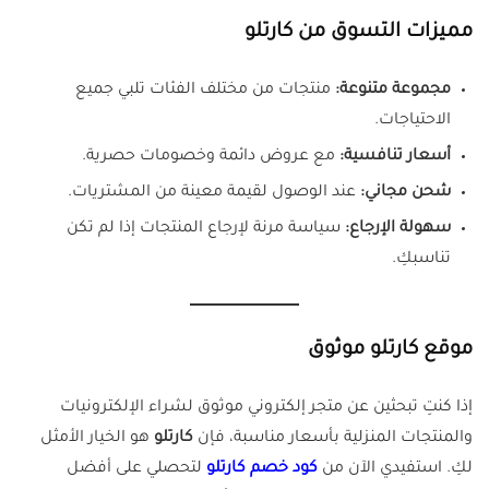
مميزات التسوق من كارتلو
مجموعة متنوعة:
منتجات من مختلف الفئات تلبي جميع
الاحتياجات.
أسعار تنافسية:
مع عروض دائمة وخصومات حصرية.
شحن مجاني:
عند الوصول لقيمة معينة من المشتريات.
سهولة الإرجاع:
سياسة مرنة لإرجاع المنتجات إذا لم تكن
تناسبكِ.
موقع كارتلو موثوق
إذا كنتِ تبحثين عن متجر إلكتروني موثوق لشراء الإلكترونيات
والمنتجات المنزلية بأسعار مناسبة، فإن
كارتلو
هو الخيار الأمثل
لكِ. استفيدي الآن من
كود خصم كارتلو
لتحصلي على أفضل