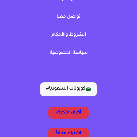
تواصل معنا
الشروط والأحكام
سياسة الخصوصية
كوبونات السعودية
▾
أضف متجرك
اشترك مجاناً