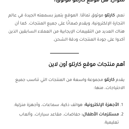
سؤال: هل موقع كارتلو موثوق؟
نعم،
كارتلو
موثوق تمامًا. الموقع يتميز بسمعته الجيدة في عالم
التجارة الإلكترونية، ويقدم ضمانًا على جميع المنتجات. كما أن
هناك العديد من التقييمات الإيجابية من العملاء السابقين الذين
أكدوا على جودة المنتجات ودقة الشحن.
أهم منتجات موقع كارتلو أون لاين
يقدم
كارتلو
مجموعة واسعة من المنتجات التي تناسب جميع
الاحتياجات، منها:
الأجهزة الإلكترونية:
هواتف ذكية، سماعات، وأجهزة منزلية.
مستلزمات الأطفال:
حفاضات، مقاعد سيارات، وألعاب
تعليمية.