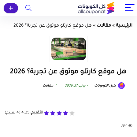
الرئيسية
»
مقالات
»
هل موقع كارتلو موثوق عن تجربة؟ 2026
هل موقع كارتلو موثوق عن تجربة؟ 2026
دليل الكوبونات
يونيو 27, 2026
مقالات
التقييم:
4.25
(
4
تقييم)
764