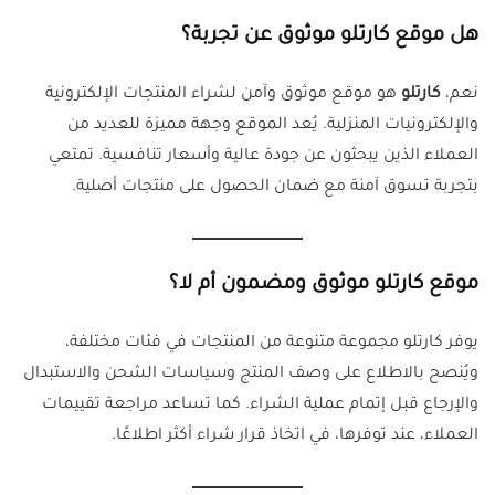
هل موقع كارتلو موثوق عن تجربة؟
نعم،
كارتلو
هو موقع موثوق وآمن لشراء المنتجات الإلكترونية
والإلكترونيات المنزلية. يُعد الموقع وجهة مميزة للعديد من
العملاء الذين يبحثون عن جودة عالية وأسعار تنافسية. تمتعي
بتجربة تسوق آمنة مع ضمان الحصول على منتجات أصلية.
موقع كارتلو موثوق ومضمون أم لا؟
يوفر كارتلو مجموعة متنوعة من المنتجات في فئات مختلفة،
ويُنصح بالاطلاع على وصف المنتج وسياسات الشحن والاستبدال
والإرجاع قبل إتمام عملية الشراء. كما تساعد مراجعة تقييمات
العملاء، عند توفرها، في اتخاذ قرار شراء أكثر اطلاعًا.