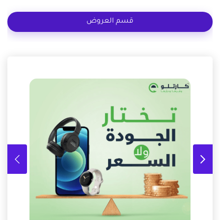
قسم العروض